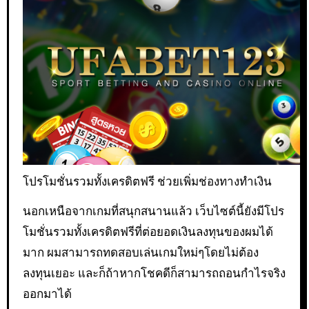
โปรโมชั่นรวมทั้งเครดิตฟรี ช่วยเพิ่มช่องทางทำเงิน
นอกเหนือจากเกมที่สนุกสนานแล้ว เว็บไซต์นี้ยังมีโปร
โมชั่นรวมทั้งเครดิตฟรีที่ต่อยอดเงินลงทุนของผมได้
มาก ผมสามารถทดสอบเล่นเกมใหม่ๆโดยไม่ต้อง
ลงทุนเยอะ และก็ถ้าหากโชคดีก็สามารถถอนกำไรจริง
ออกมาได้