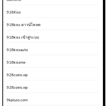
918Kiss
918kiss ดาวน์โหลด
918kiss เข้าสู่ระบบ
918kissauto
918kissme
928coins.vip
928coins.vip
9kpluss.com