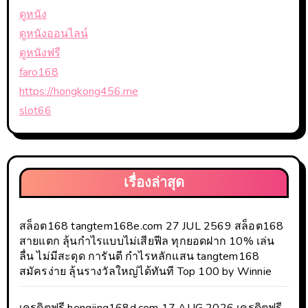
ดูหนัง
ดูหนังออนไลน์
ดูหนังฟรี
faro168
https://hongkong456.me
slot66
เรื่องล่าสุด
สล็อต168 tangtem168e.com 27 JUL 2569 สล็อต168
สายแตก ลุ้นกำไรแบบไม่เสียฟีล ทุกยอดฝาก 10% เล่น
ลื่น ไม่มีสะดุด การันตี กำไรหลักแสน tangtem168
สมัครง่าย ลุ้นรางวัลใหญ่ได้ทันที Top 100 by Winnie
เครดิตฟรี hengjing168d.com 17 AUG 2026 เครดิตฟรี