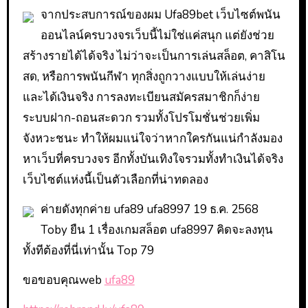
จากประสบการณ์ของผม Ufa89bet เว็บไซต์พนัน
ออนไลน์ครบวงจรเว็บนี้ไม่ใช่แค่สนุก แต่ยังช่วย
สร้างรายได้ได้จริง ไม่ว่าจะเป็นการเล่นสล็อต, คาสิโน
สด, หรือการพนันกีฬา ทุกสิ่งถูกวางแบบให้เล่นง่าย
และได้เงินจริง การลงทะเบียนสมัครสมาชิกก็ง่าย
ระบบฝาก-ถอนสะดวก รวมทั้งโปรโมชั่นช่วยเพิ่ม
จังหวะชนะ ทำให้ผมแน่ใจว่าหากใครกันแน่กำลังมอง
หาเว็บที่ครบวงจร อีกทั้งบันเทิงใจรวมทั้งทำเงินได้จริง
เว็บไซต์แห่งนี้เป็นตัวเลือกที่น่าทดลอง
ค่ายดังทุกค่าย ufa89 ufa8997 19 ธ.ค. 2568
Toby ยืน 1 เรื่องเกมสล็อต ufa8997 คิดจะลงทุน
ทั้งทีต้องที่นี่เท่านั้น Top 79
ขอขอบคุณweb
ufa89