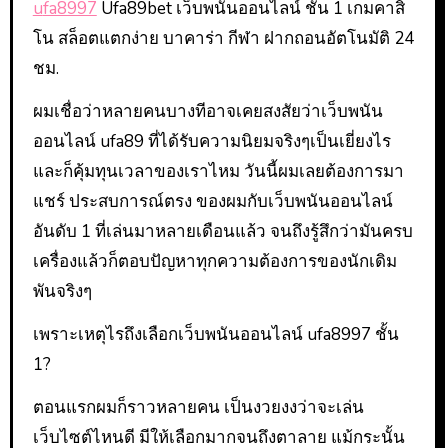
ufa8997
Ufa89bet เว็บพนันออนไลน์ ชั้น 1 เกมคาสิ
โน สล็อตแตกง่าย บาคาร่า กีฬา ฝากถอนอัตโนมัติ 24
ชม.
ผมเชื่อว่าหลายคนบางทีอาจเคยสงสัยว่าเว็บพนัน
ออนไลน์ ufa89 ที่ได้รับความนิยมจริงๆเป็นเยี่ยงไร
และก็คุ้มทุนเวลาของเราไหม วันนี้ผมเลยต้องการมา
แชร์ ประสบการณ์ตรง ของผมกับเว็บพนันออนไลน์
อันดับ 1 ที่เล่นมาหลายเดือนแล้ว จนถึงรู้สึกว่ามันครบ
เครื่องแล้วก็ตอบปัญหาทุกความต้องการของนักเดิม
พันจริงๆ
เพราะเหตุไรถึงเลือกเว็บพนันออนไลน์ ufa8997 ชั้น
1?
ตอนแรกผมก็ราวหลายคน เป็นงวยงงว่าจะเล่น
เว็บไซต์ไหนดี มีให้เลือกมากจนถึงตาลาย แม้กระนั้น