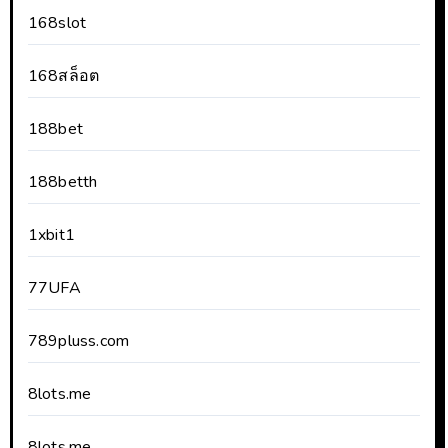
168slot
168สล็อต
188bet
188betth
1xbit1
77UFA
789pluss.com
8lots.me
8lots.me