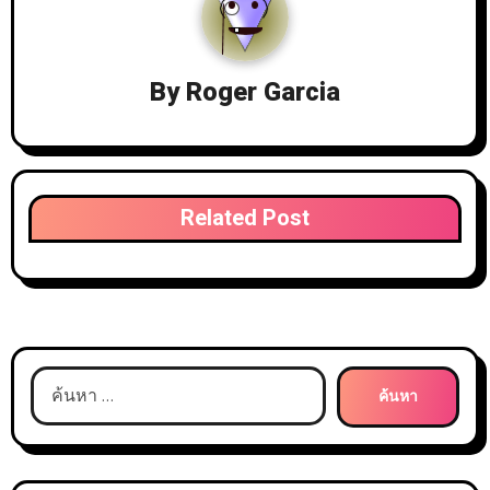
By
Roger Garcia
Related Post
ค้นหา
สำหรับ: