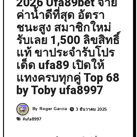
2026 Ufa89bet จ่าย
ค่าน้ำดีที่สุด อัตรา
ชนะสูง สมาชิกใหม่
รับเลย 1,500 ลิขสิทธิ์
แท้ ขาประจำรับโปร
เด็ด ufa89 เปิดให้
แทงครบทุกคู่ Top 68
by Toby ufa8997
By
Roger Garcia
3 ธันวาคม 2025
#
ufa8997