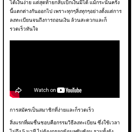
ได้เงินง่าย แต่สุดท้ายกลับเบิกเงินมิได้ แม้กระนั้นครั้ง
นี้แตกต่างกันออกไป เพราะทุกๆสิ่งทุกๆอย่างตั้งแต่การ
ลงทะเบียนจนถึงการถอนเงิน ล้วนสะดวกและก็
รวดเร็วทันใจ
การสมัครเป็นสมาชิกที่ง่ายและก็รวดเร็ว
สิ่งแรกที่ผมชื่นชอบคือกรรมวิธีลงทะเบียน ซึ่งใช้เวลา
ไม่ถึง 5 นาที ไม่ต้องกรอกข้อมูลซับซ้อน รวมทั้งยัง