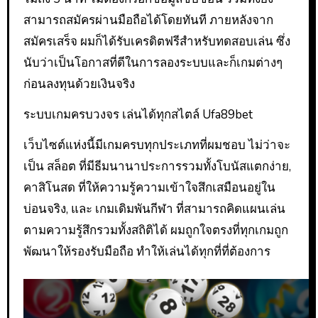
สามารถสมัครผ่านมือถือได้โดยทันที ภายหลังจาก
สมัครเสร็จ ผมก็ได้รับเครดิตฟรีสำหรับทดสอบเล่น ซึ่ง
นับว่าเป็นโอกาสที่ดีในการลองระบบและก็เกมต่างๆ
ก่อนลงทุนด้วยเงินจริง
ระบบเกมครบวงจร เล่นได้ทุกสไตล์ Ufa89bet
เว็บไซต์แห่งนี้มีเกมครบทุกประเภทที่ผมชอบ ไม่ว่าจะ
เป็น สล็อต ที่มีธีมนานาประการรวมทั้งโบนัสแตกง่าย,
คาสิโนสด ที่ให้ความรู้ความเข้าใจสึกเสมือนอยู่ใน
บ่อนจริง, และ เกมเดิมพันกีฬา ที่สามารถคิดแผนเล่น
ตามความรู้สึกรวมทั้งสถิติได้ ผมถูกใจตรงที่ทุกเกมถูก
พัฒนาให้รองรับมือถือ ทำให้เล่นได้ทุกที่ที่ต้องการ