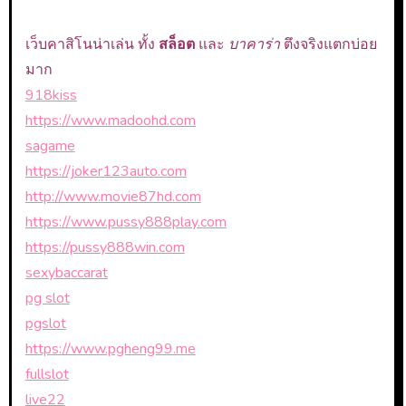
เว็บคาสิโนน่าเล่น ทั้ง
สล็อต
และ
บาคาร่า
ตึงจริงแตกบ่อย
มาก
918kiss
https://www.madoohd.com
sagame
https://joker123auto.com
http://www.movie87hd.com
https://www.pussy888play.com
https://pussy888win.com
sexybaccarat
pg slot
pgslot
https://www.pgheng99.me
fullslot
live22