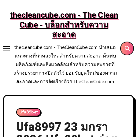
Skip
to
thecleancube.com - The Clean
content
Cube - บล็อกสำหรับความ
สะอาด
thecleancube.com - TheCleanCube.com นำเสนอ
แนวทางที่น่าหลงใหลสำหรับความสะอาด ค้นพบ
ผลิตภัณฑ์และสิ่งแวดล้อมสำหรับความสะอาดที่
สร้างบรรยากาศปิดตัวไว้ ยอมรับยุคใหม่ของความ
สะอาดและการจัดเรียงด้วย TheCleanCube.com
Ufa89bet
Ufa8997 23 มกรา