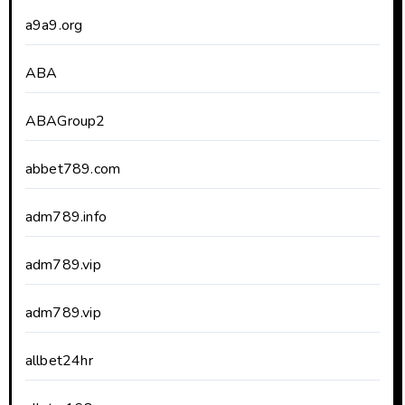
a9a9.org
ABA
ABAGroup2
abbet789.com
adm789.info
adm789.vip
adm789.vip
allbet24hr