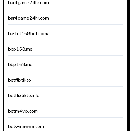
bar4game24hr.com
bar4game24hr.com
baslot168bet.com/
bbp168.me
bbp168.me
betflixtikto
betflixtikto.info
betm4vip.com
betwin6666.com