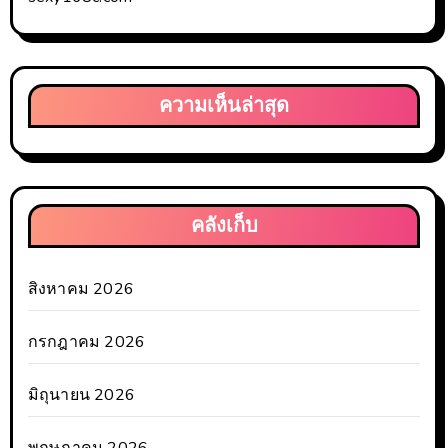
ความเห็นล่าสุด
คลังเก็บ
สิงหาคม 2026
กรกฎาคม 2026
มิถุนายน 2026
พฤษภาคม 2026