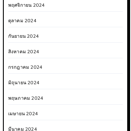
พฤศจิกายน 2024
ตุลาคม 2024
กันยายน 2024
สิงหาคม 2024
กรกฎาคม 2024
มิถุนายน 2024
พฤษภาคม 2024
เมษายน 2024
มีนาคม 2024