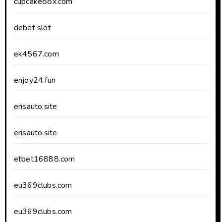
cupcake88x.com
debet slot
ek4567.com
enjoy24.fun
erisauto.site
erisauto.site
etbet16888.com
eu369clubs.com
eu369clubs.com