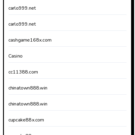
carlo999.net
carlo999.net
cashgame168x.com
Casino
cc11388.com
chinatown888.win
chinatown888.win
cupcake88x.com