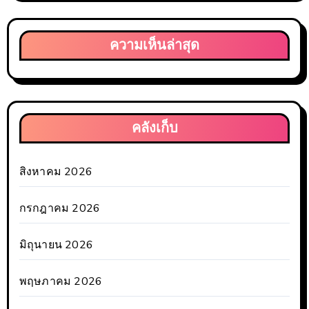
ความเห็นล่าสุด
คลังเก็บ
สิงหาคม 2026
กรกฎาคม 2026
มิถุนายน 2026
พฤษภาคม 2026