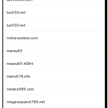
lux555.net
lux555.net
m4newonline.com
macau69
macau69 สมัคร
mario678.info
medee989.com
megawaysbet789.net