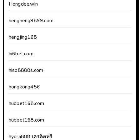
Hengdee.win
hengheng9899.com
hengjing168
hi6bet.com
hiso8888s.com
hongkong456
hubbet168.com
hubbet168.com
hydra888 เครดิตฟรี