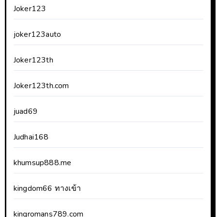
Joker123
joker123auto
Joker123th
Joker123th.com
juad69
Judhai168
khumsup888.me
kingdom66 ทางเข้า
kingromans789.com