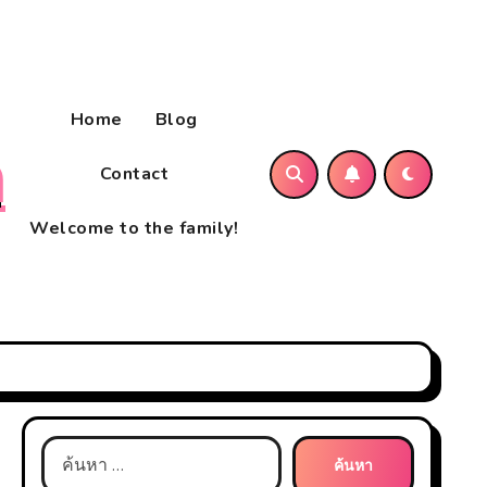
Home
Blog
ด
Contact
Welcome to the family!
ค้นหา
สำหรับ: