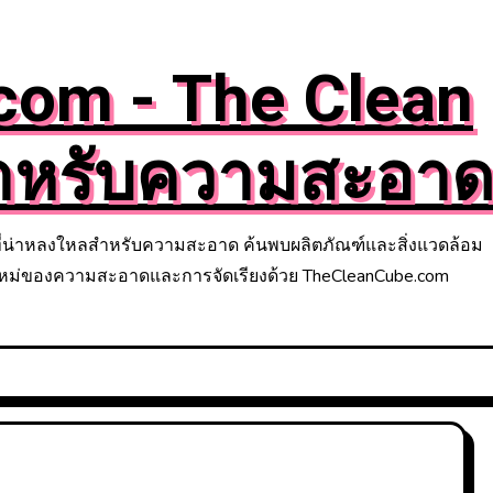
com - The Clean
สำหรับความสะอา
ี่น่าหลงใหลสำหรับความสะอาด ค้นพบผลิตภัณฑ์และสิ่งแวดล้อม
คใหม่ของความสะอาดและการจัดเรียงด้วย TheCleanCube.com