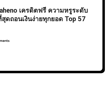
aheno เครดิตฟรี ความหรูระดับ
่สุดถอนเงินง่ายทุกยอด Top 57
ments