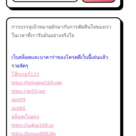
การบรรลุเป้าหมายมักมากับการตัดสินใจของเรา
ในเวลาที่เรารับมันอย่างจริงใจ
เว็บสล็อตและบาคาร่าของโครตดีเว็บนี้เล่นแล้ว
รวยจัดๆ
โจ๊กเกอร์123
https://hengjing168.wiki
https://jin55.net
slot99
slot66
สล็อตเว็บตรง
https://judhai168.co
https://bonus888.life