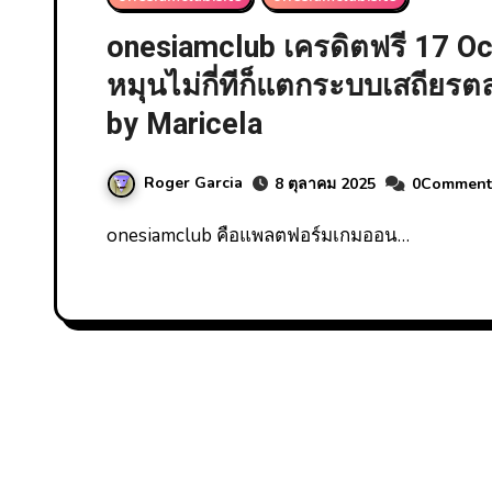
onesiamclub เครดิตฟรี 17 Oc
หมุนไม่กี่ทีก็แตกระบบเสถียรตล
by Maricela
Roger Garcia
8 ตุลาคม 2025
0Comment
onesiamclub คือแพลตฟอร์มเกมออน…