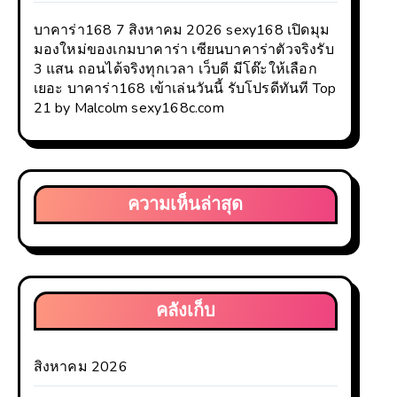
บาคาร่า168 7 สิงหาคม 2026 sexy168 เปิดมุม
มองใหม่ของเกมบาคาร่า เซียนบาคาร่าตัวจริงรับ
3 แสน ถอนได้จริงทุกเวลา เว็บดี มีโต๊ะให้เลือก
เยอะ บาคาร่า168 เข้าเล่นวันนี้ รับโปรดีทันที Top
21 by Malcolm sexy168c.com
ความเห็นล่าสุด
คลังเก็บ
สิงหาคม 2026