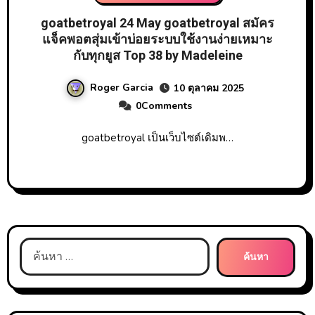
goatbetroyal 24 May goatbetroyal สมัคร
แจ็คพอตสุ่มเข้าบ่อยระบบใช้งานง่ายเหมาะ
กับทุกยูส Top 38 by Madeleine
Roger Garcia
10 ตุลาคม 2025
0Comments
goatbetroyal เป็นเว็บไซต์เดิมพ…
ค้นหา
สำหรับ: