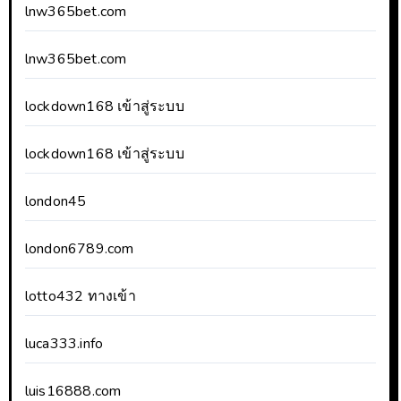
lnw365bet.com
lnw365bet.com
lockdown168 เข้าสู่ระบบ
lockdown168 เข้าสู่ระบบ
london45
london6789.com
lotto432 ทางเข้า
luca333.info
luis16888.com