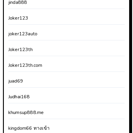
jinda888
Joker123
joker123auto
Joker123th
Joker123th.com
juad69
Judhai168
khumsup888.me
kingdom66 ทางเข้า