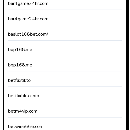
bar4game24hr.com
bar4game24hr.com
baslot168bet.com/
bbp168.me
bbp168.me
betflixtikto
betflixtikto.info
betm4vip.com
betwin6666.com