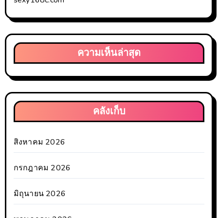
sexy168c.com
ความเห็นล่าสุด
คลังเก็บ
สิงหาคม 2026
กรกฎาคม 2026
มิถุนายน 2026