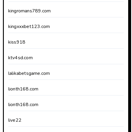
kingromans789.com
kingxxxbet123.com
kiss918
ktv4sd.com
lalikabetsgame.com
lionth168.com
lionth168.com
live22