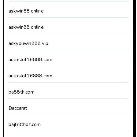
askwin88.online
askwin88.online
askyouwin888 vip
autoslot16888.com
autoslot16888.com
ba88th.com
Baccarat
baj88thbz.com