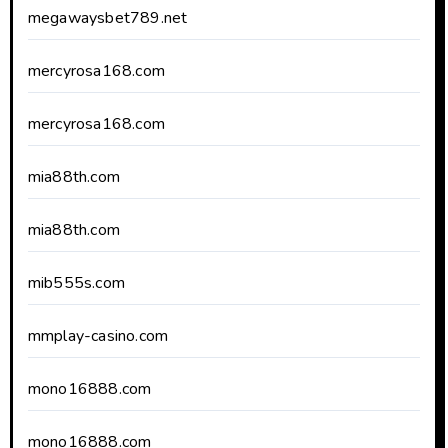
megawaysbet789.net
mercyrosa168.com
mercyrosa168.com
mia88th.com
mia88th.com
mib555s.com
mmplay-casino.com
mono16888.com
mono16888.com