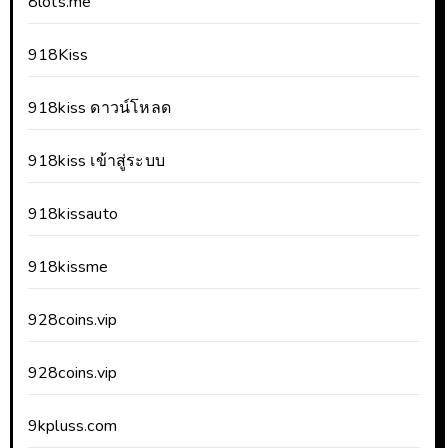
8lots.me
918Kiss
918kiss ดาวน์โหลด
918kiss เข้าสู่ระบบ
918kissauto
918kissme
928coins.vip
928coins.vip
9kpluss.com