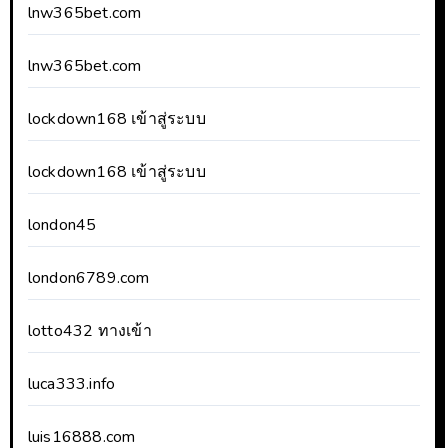
lnw365bet.com
lnw365bet.com
lockdown168 เข้าสู่ระบบ
lockdown168 เข้าสู่ระบบ
london45
london6789.com
lotto432 ทางเข้า
luca333.info
luis16888.com