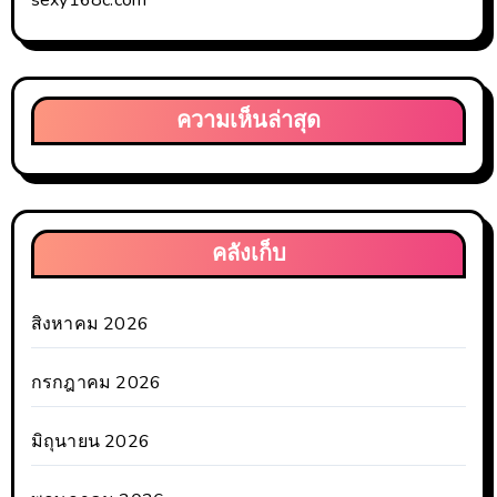
sexy168c.com
ความเห็นล่าสุด
คลังเก็บ
สิงหาคม 2026
กรกฎาคม 2026
มิถุนายน 2026