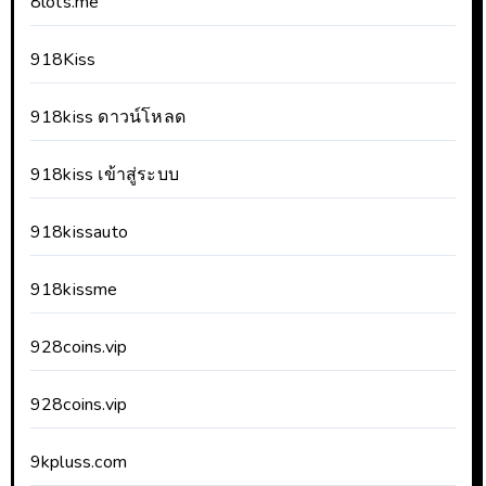
8lots.me
918Kiss
918kiss ดาวน์โหลด
918kiss เข้าสู่ระบบ
918kissauto
918kissme
928coins.vip
928coins.vip
9kpluss.com