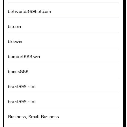
betworld369hot.com
bitcoin
bkkwin
bombet888.win
bonus888
brazil999 slot
brazil999 slot
Business, Small Business