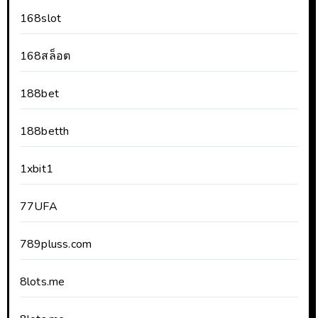
168slot
168สล็อต
188bet
188betth
1xbit1
77UFA
789pluss.com
8lots.me