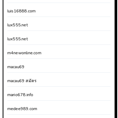
luis16888.com
lux555.net
lux555.net
m4newonline.com
macau69
macau69 สมัคร
mario678.info
medee989.com