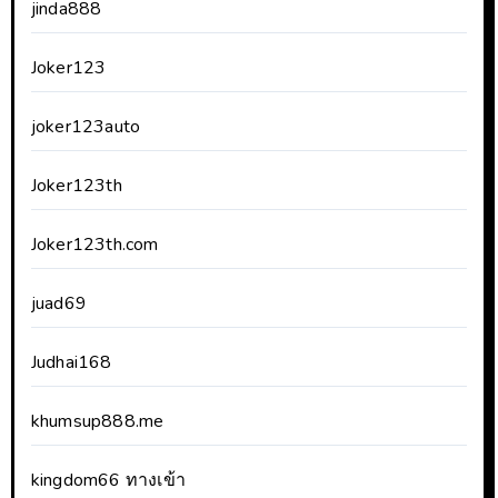
jinda888
Joker123
joker123auto
Joker123th
Joker123th.com
juad69
Judhai168
khumsup888.me
kingdom66 ทางเข้า