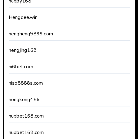
happy168
Hengdee.win
hengheng9899.com
hengjing168
hi6bet.com
hiso8888s.com
hongkong456
hubbet168.com
hubbet168.com