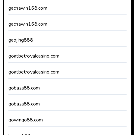
gachawin168.com
gachawin168.com
gaojing888
goatbetroyalcasino.com
goatbetroyalcasino.com
gobaza88.com
gobaza88.com
gowingo88.com