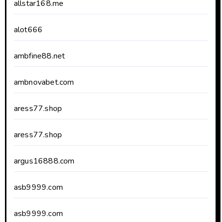
allstar168.me
alot666
ambfine88.net
ambnovabet.com
aress77.shop
aress77.shop
argus16888.com
asb9999.com
asb9999.com