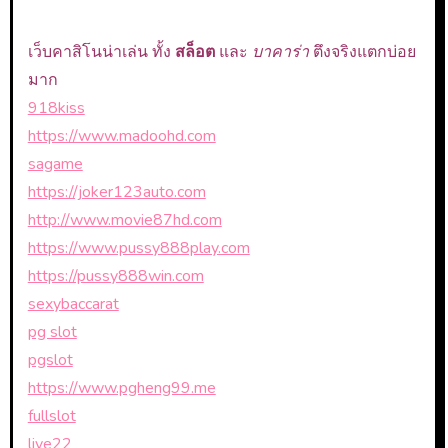
เว็บคาสิโนน่าเล่น ทั้ง
สล็อต
และ
บาคาร่า
ตึงจริงแตกบ่อย
มาก
918kiss
https://www.madoohd.com
sagame
https://joker123auto.com
http://www.movie87hd.com
https://www.pussy888play.com
https://pussy888win.com
sexybaccarat
pg slot
pgslot
https://www.pgheng99.me
fullslot
live22