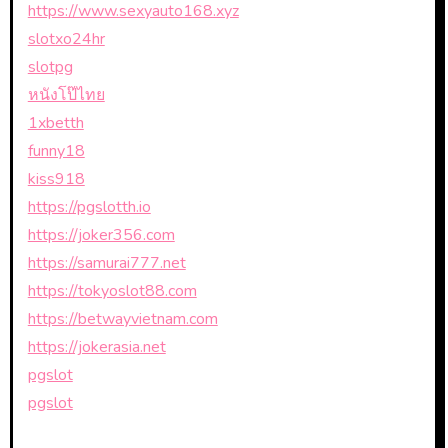
https://www.sexyauto168.xyz
slotxo24hr
slotpg
หนังโป๊ไทย
1xbetth
funny18
kiss918
https://pgslotth.io
https://joker356.com
https://samurai777.net
https://tokyoslot88.com
https://betwayvietnam.com
https://jokerasia.net
pgslot
pgslot