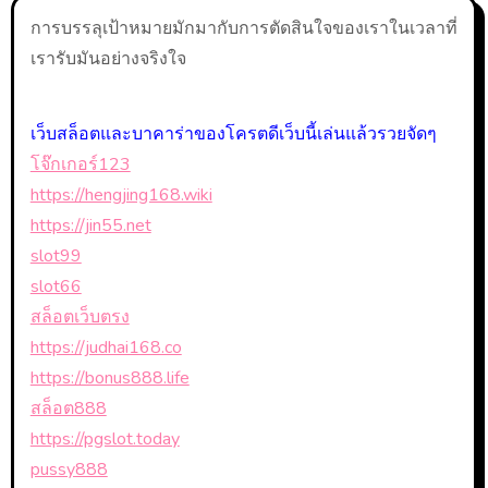
การบรรลุเป้าหมายมักมากับการตัดสินใจของเราในเวลาที่
เรารับมันอย่างจริงใจ
เว็บสล็อตและบาคาร่าของโครตดีเว็บนี้เล่นแล้วรวยจัดๆ
โจ๊กเกอร์123
https://hengjing168.wiki
https://jin55.net
slot99
slot66
สล็อตเว็บตรง
https://judhai168.co
https://bonus888.life
สล็อต888
https://pgslot.today
pussy888