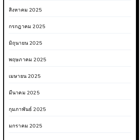
สิงหาคม 2025
กรกฎาคม 2025
มิถุนายน 2025
พฤษภาคม 2025
เมษายน 2025
มีนาคม 2025
กุมภาพันธ์ 2025
มกราคม 2025