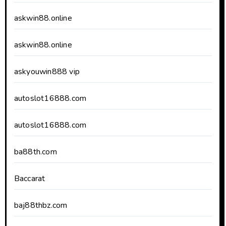
askwin88.online
askwin88.online
askyouwin888 vip
autoslot16888.com
autoslot16888.com
ba88th.com
Baccarat
baj88thbz.com