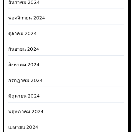
ธันวาคม 2024
พฤศจิกายน 2024
ตุลาคม 2024
กันยายน 2024
สิงหาคม 2024
กรกฎาคม 2024
มิถุนายน 2024
พฤษภาคม 2024
เมษายน 2024