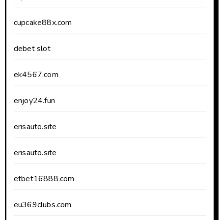
cupcake88x.com
debet slot
ek4567.com
enjoy24.fun
erisauto.site
erisauto.site
etbet16888.com
eu369clubs.com