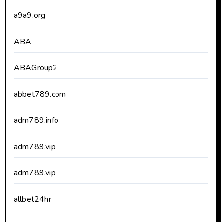
a9a9.org
ABA
ABAGroup2
abbet789.com
adm789.info
adm789.vip
adm789.vip
allbet24hr