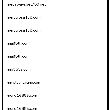
megawaysbet789.net
mercyrosa168.com
mercyrosa168.com
mia88th.com
mia88th.com
mib555s.com
mmplay-casino.com
mono16888.com
mono16888.com