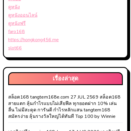
ดูหนัง
ดูหนังออนไลน์
ดูหนังฟรี
faro168
https://hongkong456.me
slot66
เรื่องล่าสุด
สล็อต168 tangtem168e.com 27 JUL 2569 สล็อต168
สายแตก ลุ้นกำไรแบบไม่เสียฟีล ทุกยอดฝาก 10% เล่น
ลื่น ไม่มีสะดุด การันตี กำไรหลักแสน tangtem168
สมัครง่าย ลุ้นรางวัลใหญ่ได้ทันที Top 100 by Winnie