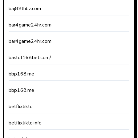
baj88thbz.com
bar4game24hr.com
bar4game24hr.com
baslot168bet.com/
bbp168.me
bbp168.me
betflixtikto
betflixtikto.info