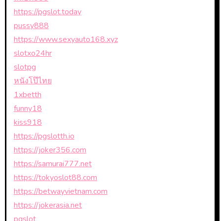
https://pgslot.today
pussy888
https://www.sexyauto168.xyz
slotxo24hr
slotpg
หนังโป๊ไทย
1xbetth
funny18
kiss918
https://pgslotth.io
https://joker356.com
https://samurai777.net
https://tokyoslot88.com
https://betwayvietnam.com
https://jokerasia.net
pgslot