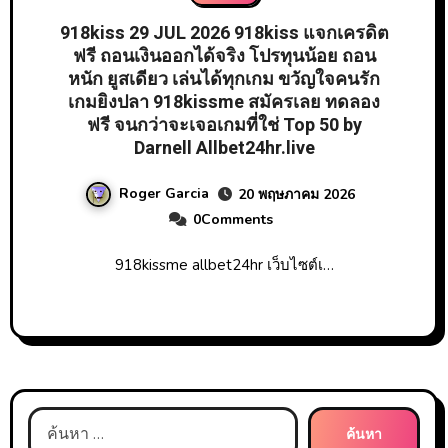
918kiss 29 JUL 2026 918kiss แจกเครดิต
ฟรี ถอนเงินออกได้จริง โปรทุนน้อย ถอน
หนัก ยูสเดียว เล่นได้ทุกเกม ขวัญใจคนรัก
เกมยิงปลา 918kissme สมัครเลย ทดลอง
ฟรี จนกว่าจะเจอเกมที่ใช่ Top 50 by
Darnell Allbet24hr.live
Roger Garcia
20 พฤษภาคม 2026
0Comments
918kissme allbet24hr เว็บไซต์เ…
ค้นหา