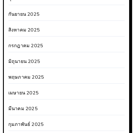
กันยายน 2025
สิงหาคม 2025
กรกฎาคม 2025
มิถุนายน 2025
พฤษภาคม 2025
เมษายน 2025
มีนาคม 2025
กุมภาพันธ์ 2025