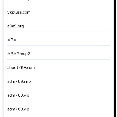
9kpluss.com
a9a9.org
ABA
ABAGroup2
abbet789.com
adm789.info
adm789.vip
adm789.vip