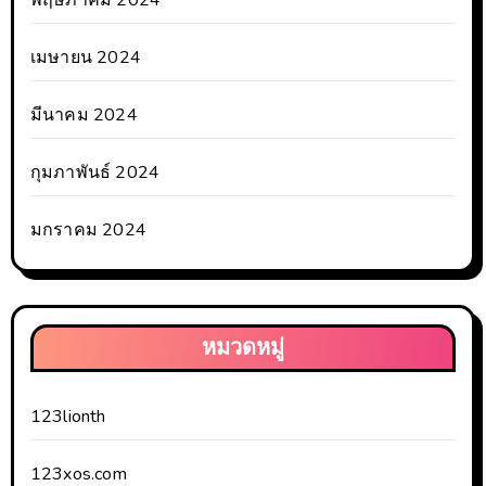
พฤษภาคม 2024
เมษายน 2024
มีนาคม 2024
กุมภาพันธ์ 2024
มกราคม 2024
หมวดหมู่
123lionth
123xos.com