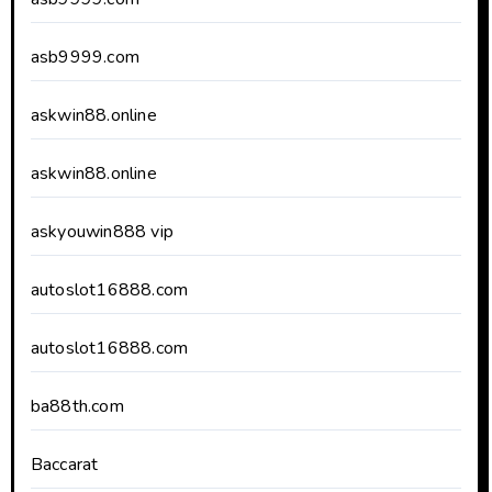
asb9999.com
askwin88.online
askwin88.online
askyouwin888 vip
autoslot16888.com
autoslot16888.com
ba88th.com
Baccarat