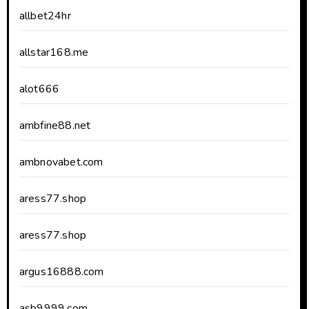
allbet24hr
allstar168.me
alot666
ambfine88.net
ambnovabet.com
aress77.shop
aress77.shop
argus16888.com
asb9999.com