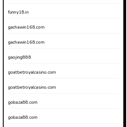
funny18.in
gachawin168.com
gachawin168.com
gaojing888
goatbetroyalcasino.com
goatbetroyalcasino.com
gobaza88.com
gobaza88.com