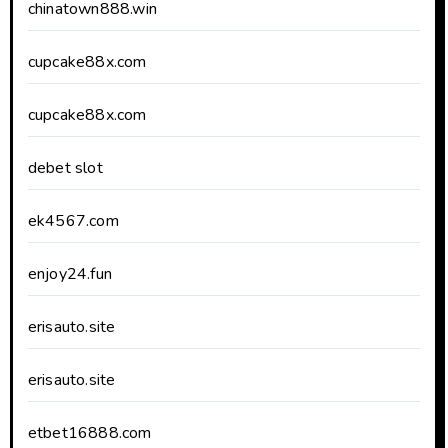
chinatown888.win
cupcake88x.com
cupcake88x.com
debet slot
ek4567.com
enjoy24.fun
erisauto.site
erisauto.site
etbet16888.com