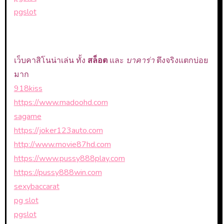
pgslot
เว็บคาสิโนน่าเล่น ทั้ง
สล็อต
และ
บาคาร่า
ตึงจริงแตกบ่อย
มาก
918kiss
https://www.madoohd.com
sagame
https://joker123auto.com
http://www.movie87hd.com
https://www.pussy888play.com
https://pussy888win.com
sexybaccarat
pg slot
pgslot