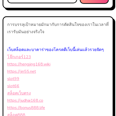
สำหรับ:
การบรรลุเป้าหมายมักมากับการตัดสินใจของเราในเวลาที่
เรารับมันอย่างจริงใจ
เว็บสล็อตและบาคาร่าของโครตดีเว็บนี้เล่นแล้วรวยจัดๆ
โจ๊กเกอร์123
https://hengjing168.wiki
https://jin55.net
slot99
slot66
สล็อตเว็บตรง
https://judhai168.co
https://bonus888.life
สล็อต888