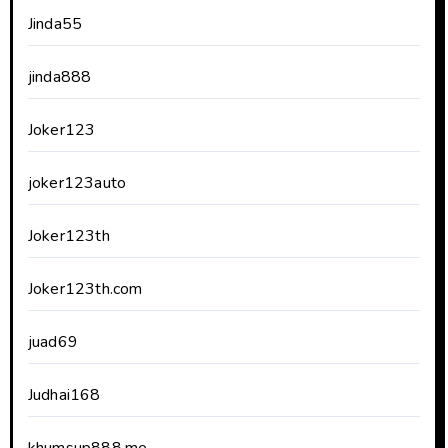
Jinda55
jinda888
Joker123
joker123auto
Joker123th
Joker123th.com
juad69
Judhai168