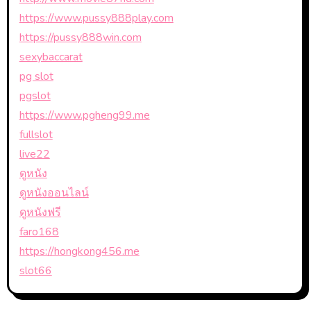
https://www.pussy888play.com
https://pussy888win.com
sexybaccarat
pg slot
pgslot
https://www.pgheng99.me
fullslot
live22
ดูหนัง
ดูหนังออนไลน์
ดูหนังฟรี
faro168
https://hongkong456.me
slot66