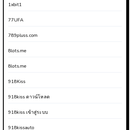
1xbit1
77UFA
789pluss.com
8lots.me
8lots.me
918Kiss
918kiss ดาวน์โหลด
918kiss เข้าสู่ระบบ
918kissauto