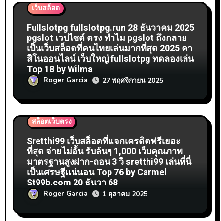
เว็บสล็อต
Fullslotpg fullslotpg.run 28 ธันวาคม 2025
pgslot เวปไซต์ ตรง ทำไม pgslot ถึงกลาย
168สล็อต
ฟลูสล็อตพีจี
สล็อต
เป็นเว็บสล็อตที่คนไทยเล่นมากที่สุด 2025 คา
สล็อต 918kiss
สล็อต pg
สล็อต168
สิโนออนไลน์ เว็บใหญ่ fullslotpg ทดลองเล่น
Top 18 by Wilma
สล็อต456
สล็อต666
สล็อต888
Roger Garcia
27 พฤศจิกายน 2025
สล็อต888เว็บตรง
สล็อตpg
สล็อตxo
สล็อตพุซซี่
สล็อตออนไลน์
สล็อตเครดิตฟรี
สล็อตเว็บตรง
Sretthi99 เว็บสล็อตที่แจกเครดิตฟรีเยอะ
ที่สุด จ่ายไม่อั้น รับล้นๆ 1,000 เว็บคุณภาพ
มาตรฐานสูงฝาก-ถอน 3 วิ sretthi99 เล่นที่นี่
เป็นเศรษฐีแน่นอน Top 76 by Carmel
St99b.com 20 ธันวา 68
Roger Garcia
1 ตุลาคม 2025