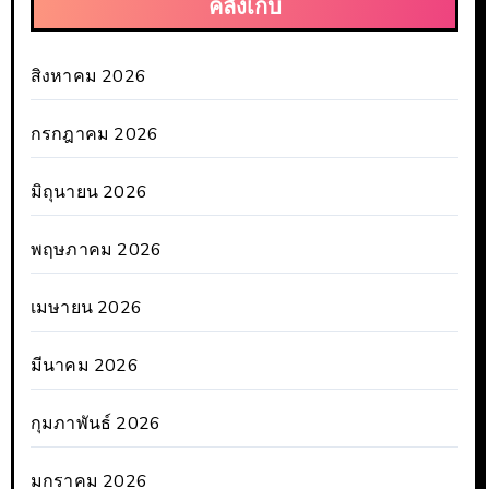
คลังเก็บ
สิงหาคม 2026
กรกฎาคม 2026
มิถุนายน 2026
พฤษภาคม 2026
เมษายน 2026
มีนาคม 2026
กุมภาพันธ์ 2026
มกราคม 2026