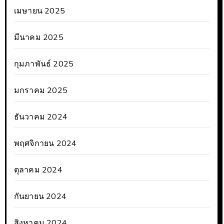
เมษายน 2025
มีนาคม 2025
กุมภาพันธ์ 2025
มกราคม 2025
ธันวาคม 2024
พฤศจิกายน 2024
ตุลาคม 2024
กันยายน 2024
สิงหาคม 2024