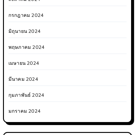
กรกฎาคม 2024
มิถุนายน 2024
พฤษภาคม 2024
เมษายน 2024
มีนาคม 2024
กุมภาพันธ์ 2024
มกราคม 2024