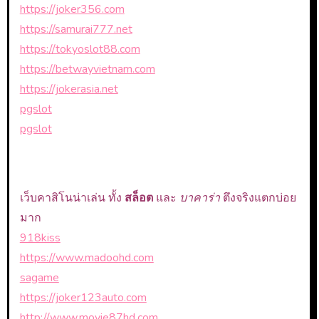
https://joker356.com
https://samurai777.net
https://tokyoslot88.com
https://betwayvietnam.com
https://jokerasia.net
pgslot
pgslot
เว็บคาสิโนน่าเล่น ทั้ง
สล็อต
และ
บาคาร่า
ตึงจริงแตกบ่อย
มาก
918kiss
https://www.madoohd.com
sagame
https://joker123auto.com
http://www.movie87hd.com