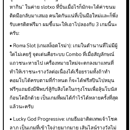
หากิน” ในค่าย slotxo ที่ปั่นเมื่อไรก็มักจะได้ค่าขนม
ติดมือกลับมาเสมอ คนใดกันแน่ที่เป็นมือใหม่และก็พึ่ง
รับเครดิตฟรีมา ผมชี้แนะให้เอาไปลองกับ 3 เกมนี้นะ
ครับ:
• Roma Slot (เกมสล็อตโรม่า): เกมในตำนานที่ไม่มีผู้
ใดไม่เคยรู้ จุดเด่นคือระบบ Combo ที่เมื่อสัญลักษณ์
แถวชนะหายไป เครื่องหมายใหม่จะตกลงมาแทนที่
ทำให้เราชนะรางวัลต่อเนื่องได้เรื่อยรวมทั้งถ้าทำ
คอมโบได้ครบตามที่กำหนด ก็จะได้ฟรีสปินไปหมุน
ฟรีๆแถมยังมีฟีพบร์สู้กับสิงโตในกรุงโรมเพื่อลุ้นโบนัส
ก้อนโตอีกด้วย เป็นเกมที่ผมได้กำไรได้หลายครั้งที่สุด
แล้วนะครับ
• Lucky God Progressive: เกมธีมอาติดเทพเจ้าโชค
ลาภ เป็นเกมที่เข้าใจง่ายมากมาย เส้นไลน์รางวัลไม่