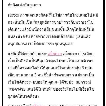
กำลังแข่งกันสูงมาก
slotxo การแจกเครดิตฟรีไม่ใช่การฉ้อโกงเสมอไป แม้
กระนั้นมันเป็น “กลยุทธ์การขาย” ราวกับพวกเราไป
เดินห้างแล้วมีพนักงานยื่นขนมชิ้นเล็กๆให้ชิมฟรีนั่น
แหละนะครับ หากพวกเราลองแล้วอร่อย (เล่นแล้ว
สนุกสนาน) เราก็ต้องการจะอุดหนุนต่อ
แง่คิดที่ได้จากก้าวแรก:
สล็อตxo
สล็อตxo การเลือก
เว็บเป็นสิ่งจำเป็นที่สุด ถ้าคุณไปพบเว็บเอเย่นต์ เขา
บางทีก็อาจจะบังคับให้คุณแชร์โพสต์ลงกลุ่ม 5 กลุ่ม
เชิญชวนสหาย 3 คน ซึ่งน่ารำคาญมาก แต่หากเป็น
เว็บไซต์ตรงระบบออโต้ คุณจะได้รับประสบการณ์
“สมัครง่าย เล่นได้ในทันที” ของจริงโดยไม่มีเงื่อนไข
ผูกมัดให้ปวดศีรษะ