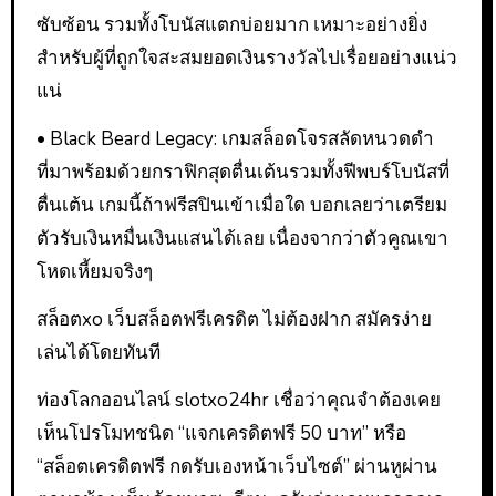
ซับซ้อน รวมทั้งโบนัสแตกบ่อยมาก เหมาะอย่างยิ่ง
สำหรับผู้ที่ถูกใจสะสมยอดเงินรางวัลไปเรื่อยอย่างแน่ว
แน่
• Black Beard Legacy: เกมสล็อตโจรสลัดหนวดดำ
ที่มาพร้อมด้วยกราฟิกสุดตื่นเต้นรวมทั้งฟีพบร์โบนัสที่
ตื่นเต้น เกมนี้ถ้าฟรีสปินเข้าเมื่อใด บอกเลยว่าเตรียม
ตัวรับเงินหมื่นเงินแสนได้เลย เนื่องจากว่าตัวคูณเขา
โหดเหี้ยมจริงๆ
สล็อตxo เว็บสล็อตฟรีเครดิต ไม่ต้องฝาก สมัครง่าย
เล่นได้โดยทันที
ท่องโลกออนไลน์ slotxo24hr เชื่อว่าคุณจำต้องเคย
เห็นโปรโมทชนิด “แจกเครดิตฟรี 50 บาท” หรือ
“สล็อตเครดิตฟรี กดรับเองหน้าเว็บไซต์” ผ่านหูผ่าน