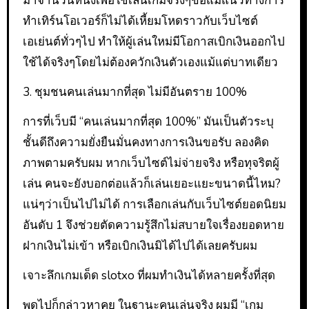
มาจำนวนหนึ่งเพื่อใช้เล่นเกมจริงๆข้อแม้แนวทางการ
ทำเทิร์นโอเวอร์ก็ไม่ได้เหี้ยมโหดราวกับเว็บไซต์
เอเย่นต์ทั่วๆไป ทำให้ผู้เล่นใหม่มีโอกาสเบิกเงินออกไป
ใช้ได้จริงๆโดยไม่ต้องควักเงินตัวเองแม้แต่บาทเดียว
3. ชุมชนคนเล่นมากที่สุด ไม่มีอันตราย 100%
การที่เว็บมี “คนเล่นมากที่สุด 100%” มันเป็นตัวระบุ
ชั้นดีถึงความยั่งยืนมั่นคงทางการเงินขอรับ ลองคิด
ภาพตามครับผม หากเว็บไซต์ไม่จ่ายจริง หรือทุจริตผู้
เล่น คนจะยังบอกต่อแล้วก็เล่นเยอะแยะขนาดนี้ไหม?
แน่ๆว่าเป็นไปไม่ได้ การเลือกเล่นกับเว็บไซต์ยอดนิยม
อันดับ 1 จึงช่วยตัดความรู้สึกไม่สบายใจเรื่องยอดหาย
ฝากเงินไม่เข้า หรือเบิกเงินมิได้ไปได้เลยครับผม
เจาะลึกเกมเด็ด slotxo ที่ผมทำเงินได้หลายครั้งที่สุด
พูดไปก็กล่าวหาคุย ในฐานะคนเล่นจริง ผมมี “เกม