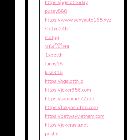
https://pgslot.today
pussy888
https://www.sexyauto168.xyz
slotxo24hr
slotpg
หนังโป๊ไทย
1xbetth
funny18
kiss918
https://pgslotth.io
https://joker356.com
https://samurai777.net
https://tokyoslot88.com
https://betwayvietnam.com
https://jokerasia.net
pgslot