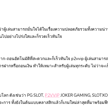
่าผู้เล่นสามารถมั่นใจได้ในเรื่องความปลอดภัยรวมทั้งความน่า
็นไปอย่างโปร่งใสและก็รวดเร็วทันใจ
บบฝาก-ถอนอัตโนมัติที่สะดวกและก็เร็วทันใจ p2vvip ผู้เล่นสามาร
ารฝากหรือถอนเงิน ทำให้เหมาะสำหรับผู้เล่นทุกระดับ ไม่ว่าจะเ
โลก ดังเช่นว่า PG SLOT,
P2VVIP
JOKER GAMING, SLOTXO แ
ระการ ทั้งยังในต้นแบบคลาสสิกแล้วก็เกมใหม่ล่าสุดที่มาพร้อมฟี