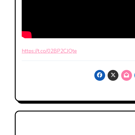
https://t.co/02BP2CJQte