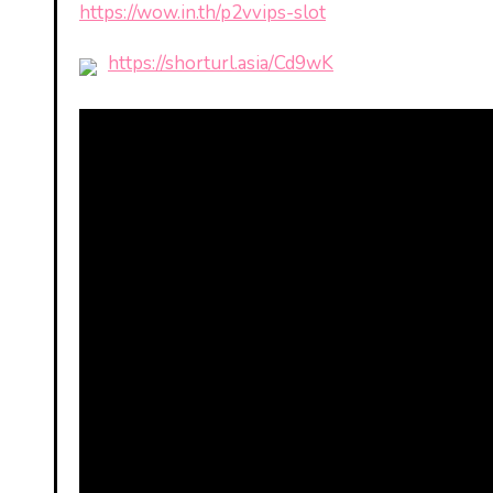
https://wow.in.th/p2vvips-slot
https://shorturl.asia/Cd9wK