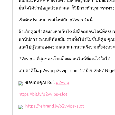
นอกนั้น P2VVIP ยังให้ความสำคัญกับความปลอดภัยของ
มั่นใจได้ว่าข้อมูลส่วนตัวและก็วิธีการทำธุรกรรมทาง
เริ่มต้นประสบการณ์ใหม่กับ p2vvip วันนี้
ถ้าเกิดคุณกำลังมองหาเว็บไซต์สล็อตออนไลน์ที่ครบว
นานัปการ ระบบที่ทันสมัย รวมทั้งโปรโมชั่นที่คุ้ม ค
และไปสู่โลกของความสนุกสนานร่าเริงรวมทั้งจังหว
P2vvip – ที่สุดของเว็บสล็อตออนไลน์ที่คุณไว้ใจได้
เกมคาสิโน p2vvip p2vvips.com 12 มิ.ย. 2567 Nige
ขอขอบคุณ Ref.
p2vvip
https://bit.ly/p2vvips-slot
https://rebrand.ly/p2vvips-slot