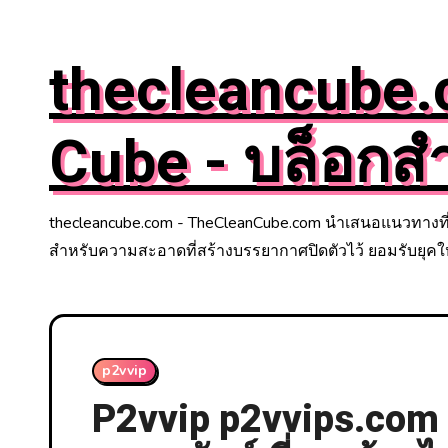
Skip
to
thecleancube.
content
Cube - บล็อก
thecleancube.com - TheCleanCube.com นำเสนอแนวทางท
สำหรับความสะอาดที่สร้างบรรยากาศปิดตัวไว้ ยอมรับยุ
p2vvip
P2vvip p2vvips.com 2