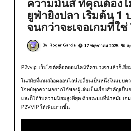
ความมันส์ ที่คุณต้อง
ยูฟ่ายิงปลา เริ่มต้น 
จนกว่าจะเจอเกมที่ใช่
By
Roger Garcia
17 พฤษภาคม 2025
#
P2vvip: เว็บไซต์สล็อตออนไลน์ที่ครบวงจรแล้วก็เยี่ย
ในสมัยที่เกมสล็อตออนไลน์เปลี่ยนเป็นหนึ่งในแบบความ
โจทย์ทุกความอยากได้ของผู้เล่นเป็นเรื่องสำคัญเป็นอ
และก็ได้รับความนิยมสูงที่สุด ด้วยระบบที่นำสมัย เกม
P2VVIP ให้เพิ่มมากขึ้น