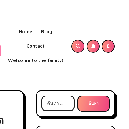
Home
Blog
ด
Contact
Welcome to the family!
ค้นหา
สำหรับ:
ด