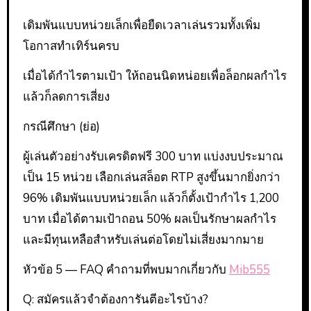
เดิมพันแบบหน่วยเล็กเพื่อยืดเวลาเล่นรวมทั้งเพิ่ม
โอกาสทำเทิร์นครบ
เมื่อได้กำไรตามเป้า ให้ถอนนิดหน่อยเพื่อล็อกผลกำไร
แล้วก็ลดการเสี่ยง
กรณีศึกษา (ย่อ)
ผู้เล่นตัวอย่างรับเครดิตฟรี 300 บาท แบ่งงบประมาณ
เป็น 15 หน่วย เลือกเล่นสล็อต RTP สูงขึ้นมากยิ่งกว่า
96% เดิมพันแบบหน่วยเล็ก แล้วก็ตั้งเป้ากำไร 1,200
บาท เมื่อได้ตามเป้าถอน 50% ผลเป็นรักษาผลกำไร
และมีทุนเหลือสำหรับเล่นต่อโดยไม่เสี่ยงมากมาย
หัวข้อ 5 — FAQ คำถามที่พบมากเกี่ยวกับ
Mib555
Q: สมัครแล้วจำต้องการันตีอะไรบ้าง?