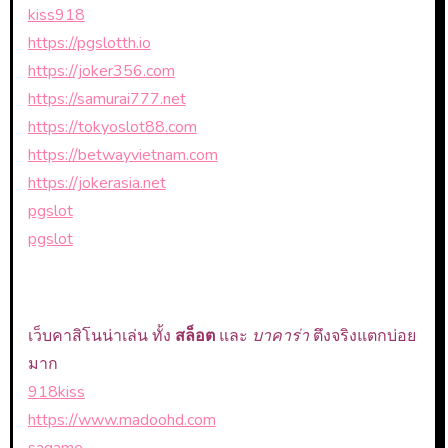
kiss918
https://pgslotth.io
https://joker356.com
https://samurai777.net
https://tokyoslot88.com
https://betwayvietnam.com
https://jokerasia.net
pgslot
pgslot
เว็บคาสิโนน่าเล่น ทั้ง
สล็อต
และ
บาคาร่า
ตึงจริงแตกบ่อย
มาก
918kiss
https://www.madoohd.com