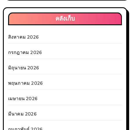
คลังเก็บ
สิงหาคม 2026
กรกฎาคม 2026
มิถุนายน 2026
พฤษภาคม 2026
เมษายน 2026
มีนาคม 2026
กุมภาพันธ์ 2026