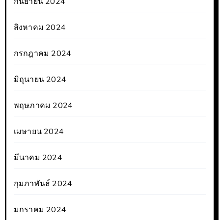
กันยายน 2024
สิงหาคม 2024
กรกฎาคม 2024
มิถุนายน 2024
พฤษภาคม 2024
เมษายน 2024
มีนาคม 2024
กุมภาพันธ์ 2024
มกราคม 2024