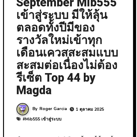
September Mib555
เข้าสู่ระบบ มีให้ลุ้น
ตลอดทั้งปีมีของ
รางวัลใหม่เข้าทุก
เดือนเควสสะสมแบบ
สะสมต่อเนื่องไม่ต้อง
รีเซ็ต Top 44 by
Magda
By
Roger Garcia
1 ตุลาคม 2025
#
Mib555 เข้าสู่ระบบ