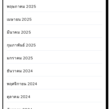
พฤษภาคม 2025
เมษายน 2025
มีนาคม 2025
กุมภาพันธ์ 2025
มกราคม 2025
ธันวาคม 2024
พฤศจิกายน 2024
ตุลาคม 2024