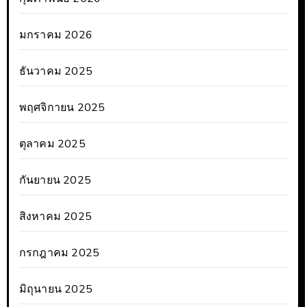
มกราคม 2026
ธันวาคม 2025
พฤศจิกายน 2025
ตุลาคม 2025
กันยายน 2025
สิงหาคม 2025
กรกฎาคม 2025
มิถุนายน 2025