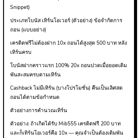
Snippet)
ประเภทโบนัส เทิร์นโอเวอร์ (ตัวอย่าง) ข้อจำกัดการ
ถอน (แบบอย่าง)
เครดิตฟรีไม่ต้องฝาก 10x ถอนได้สูงสุด 500 บาท หลัง
เทิร์นครบ
โบนัสฝากคราวแรก 100% 20x ถอนปวดเมื่อยอดเดิม
พันสะสมครบตามเทิร์น
Cashback ไม่มีเทิร์น (บางโปรโมชั่น) คืนเป็นเลิศสด
ถอนได้ตามข้อกำหนด
ตัวอย่างการคำนวณเทิร์น
ตัวอย่าง: ถ้าเกิดได้รับ Mib555 เครดิตฟรี 200 บาท
และก็เทิร์นโอเวอร์คือ 10x — คุณจำเป็นต้องเดิมพัน