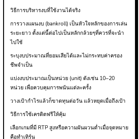
วิธีการบริหารงบที่ใช้งานได้จริง
การวางแผนงบ (bankroll) เป็นหัวใจหลักของการเล่น
ระยะยาว ตั้งแต่นี้ต่อไปเป็นหลักกล้วยๆที่ควรที่จะนำ
ไปใช้
ระบุงบประมาณที่ยอมเสียได้และไม่กระทบค่าครอง
ชีพจำเป็น
แบ่งงบประมาณเป็นหน่วย (unit) ดังเช่น 10–20
หน่วย เพื่อควบคุมการพนันแต่ละครั้ง
วางเป้ากำไรแล้วก็ขาดทุนต่อวัน แล้วหยุดเมื่อถึงเป้า
วิธีการใช้เครดิตฟรีให้คุ้ม
เลือกเกมที่มี RTP สูงหรือความผันผวนต่ำเมื่อจุดหมาย
คือทำเทิร์น