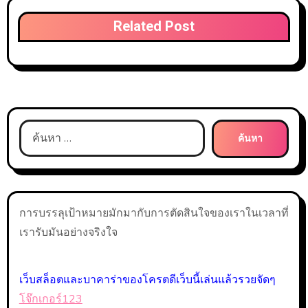
Related Post
ค้นหา
สำหรับ:
การบรรลุเป้าหมายมักมากับการตัดสินใจของเราในเวลาที่
เรารับมันอย่างจริงใจ
เว็บสล็อตและบาคาร่าของโครตดีเว็บนี้เล่นแล้วรวยจัดๆ
โจ๊กเกอร์123