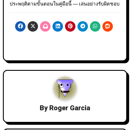
ประพฤติตามขั้นตอนในคู่มือนี้ — เล่นอย่างรับผิดชอบ
By
Roger Garcia