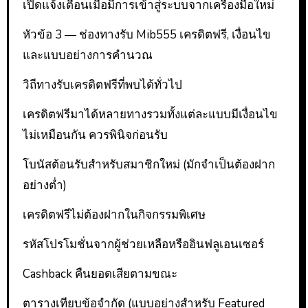
เปิดแจ้งเตือนเมื่อมีการเข้าสู่ระบบจากเครื่องมือใหม่
หัวข้อ 3 — ช่องทางรับ Mib555 เครดิตฟรี, เงื่อนไข
และแบบอย่างการคำนวณ
วิถีทางรับเครดิตฟรีที่พบได้ทั่วไป
เครดิตฟรีมาได้หลายทางรวมทั้งแต่ละแบบมีเงื่อนไข
ไม่เหมือนกัน ควรพินิจก่อนรับ
โบนัสต้อนรับสำหรับสมาชิกใหม่ (มักจำเป็นต้องฝาก
อย่างต่ำ)
เครดิตฟรีไม่ต้องฝากในกิจกรรมพิเศษ
รหัสโปรโมชั่นจากผู้ช่วยเหลือหรืออินฟลูเอนเซอร์
Cashback คืนยอดเสียตามขณะ
ตารางเทียบข้อจำกัด (แบบอย่างสำหรับ Featured