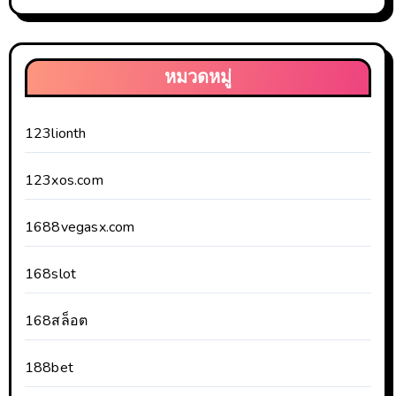
หมวดหมู่
123lionth
123xos.com
1688vegasx.com
168slot
168สล็อต
188bet