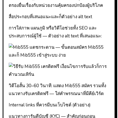
ตรองยื่นเรื่องกับหน่วยงานคุ้มครองปกป้องผู้บริโภค
สื่อประกอบที่เสนอแนะและก็ตัวอย่าง alt text
การใส่ภาพ แผนภูมิ หรือวิดีโอช่วยทั้ง SEO และ
ประสบการณ์ผู้ใช้ — ตัวอย่าง alt text ที่เสนอแนะ:
วิดีโอสั้น 30–60 วินาที: แสดง Mib555 สมัคร รวมทั้ง
แนวทางรับเครดิตฟรี — ใส่คำพรรณนาที่มีคีย์เวิร์ด
Internal links ที่ควรมีบนเว็บไซต์ (ตัวอย่าง)
แนวทางการันตีบัญชี (KYC) — สำคัญก่อนถอน