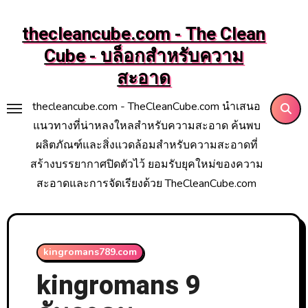
Skip
to
thecleancube.com - The Clean
content
Cube - บล็อกสำหรับความ
สะอาด
thecleancube.com - TheCleanCube.com นำเสนอ
แนวทางที่น่าหลงใหลสำหรับความสะอาด ค้นพบ
ผลิตภัณฑ์และสิ่งแวดล้อมสำหรับความสะอาดที่
สร้างบรรยากาศปิดตัวไว้ ยอมรับยุคใหม่ของความ
สะอาดและการจัดเรียงด้วย TheCleanCube.com
kingromans789.com
kingromans 9