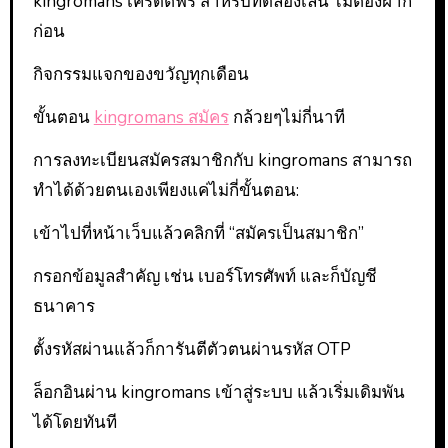
kingromans เครดิตฟรี สำหรับทดลองเล่น ไม่ต้องฝาก
ก่อน
กิจกรรมแจกของขวัญทุกเดือน
ขั้นตอน
kingromans สมัคร
กล้วยๆไม่กี่นาที
การลงทะเบียนสมัครสมาชิกกับ kingromans สามารถ
ทำได้ด้วยตนเองเพียงแค่ไม่กี่ขั้นตอน:
เข้าไปที่หน้าเว็บแล้วคลิกที่ “สมัครเป็นสมาชิก”
กรอกข้อมูลสำคัญ เช่น เบอร์โทรศัพท์ และก็บัญชี
ธนาคาร
ตั้งรหัสผ่านแล้วก็การันตีตัวตนผ่านรหัส OTP
ล็อกอินผ่าน kingromans เข้าสู่ระบบ แล้วเริ่มเดิมพัน
ได้โดยทันที