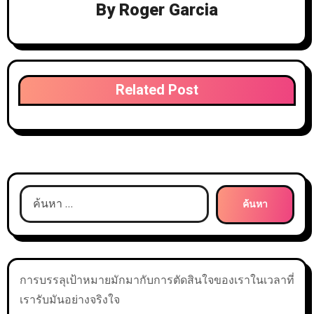
By
Roger Garcia
Related Post
ค้นหา
สำหรับ:
การบรรลุเป้าหมายมักมากับการตัดสินใจของเราในเวลาที่
เรารับมันอย่างจริงใจ