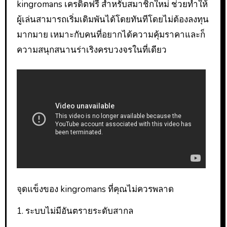
kingromans เครดิตฟรี สำหรับสมาชิกใหม่ ช่วยทำให้
ผู้เล่นสามารถเริ่มเดิมพันได้โดยทันทีโดยไม่ต้องลงทุน
มากมาย เหมาะกับคนที่อยากได้ความคุ้มราคาและก็
ความสนุกสนานร่าเริงครบวงจรในที่เดียว
จุดแข็งของ kingromans ที่คุณไม่ควรพลาด
1. ระบบไม่มีอันตรายระดับสากล