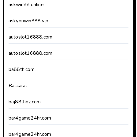
askwin88.online
askyouwin888 vip
autoslot16888.com
autoslot16888.com
ba88th.com
Baccarat
baj88thbz.com
bar4game24hr.com
bar4game24hr.com