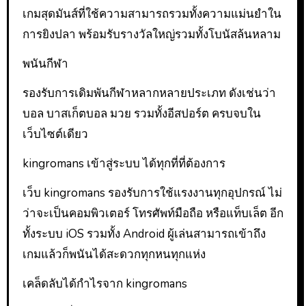
เกมสุดมันส์ที่ใช้ความสามารถรวมทั้งความแม่นยำใน
การยิงปลา พร้อมรับรางวัลใหญ่รวมทั้งโบนัสล้นหลาม
พนันกีฬา
รองรับการเดิมพันกีฬาหลากหลายประเภท ดังเช่นว่า
บอล บาสเก็ตบอล มวย รวมทั้งอีสปอร์ต ครบจบใน
เว็บไซต์เดียว
kingromans เข้าสู่ระบบ ได้ทุกที่ที่ต้องการ
เว็บ kingromans รองรับการใช้แรงงานทุกอุปกรณ์ ไม่
ว่าจะเป็นคอมพิวเตอร์ โทรศัพท์มือถือ หรือแท็บเล็ต อีก
ทั้งระบบ iOS รวมทั้ง Android ผู้เล่นสามารถเข้าถึง
เกมแล้วก็พนันได้สะดวกทุกหนทุกแห่ง
เคล็ดลับได้กำไรจาก kingromans