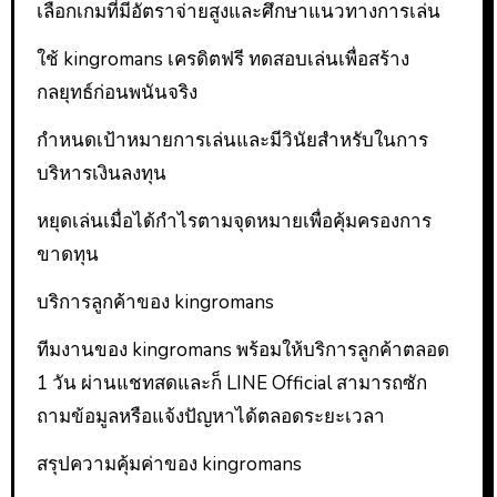
เลือกเกมที่มีอัตราจ่ายสูงและศึกษาแนวทางการเล่น
ใช้ kingromans เครดิตฟรี ทดสอบเล่นเพื่อสร้าง
กลยุทธ์ก่อนพนันจริง
กำหนดเป้าหมายการเล่นและมีวินัยสำหรับในการ
บริหารเงินลงทุน
หยุดเล่นเมื่อได้กำไรตามจุดหมายเพื่อคุ้มครองการ
ขาดทุน
บริการลูกค้าของ kingromans
ทีมงานของ kingromans พร้อมให้บริการลูกค้าตลอด
1 วัน ผ่านแชทสดและก็ LINE Official สามารถซัก
ถามข้อมูลหรือแจ้งปัญหาได้ตลอดระยะเวลา
สรุปความคุ้มค่าของ kingromans