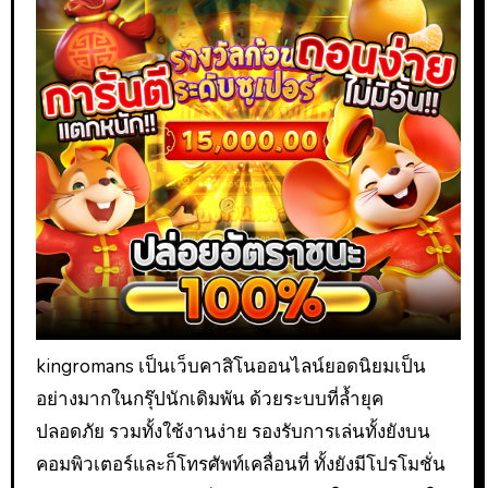
kingromans เป็นเว็บคาสิโนออนไลน์ยอดนิยมเป็น
อย่างมากในกรุ๊ปนักเดิมพัน ด้วยระบบที่ล้ำยุค
ปลอดภัย รวมทั้งใช้งานง่าย รองรับการเล่นทั้งยังบน
คอมพิวเตอร์และก็โทรศัพท์เคลื่อนที่ ทั้งยังมีโปรโมชั่น