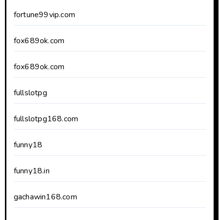
fortune99vip.com
fox689ok.com
fox689ok.com
fullslotpg
fullslotpg168.com
funny18
funny18.in
gachawin168.com