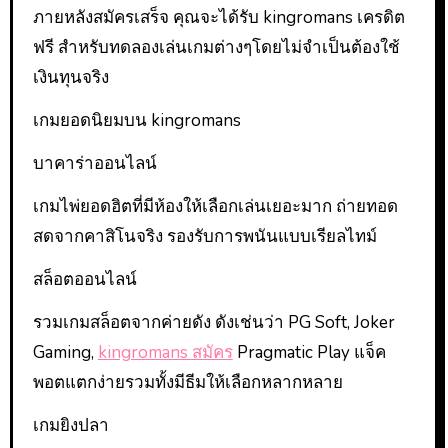
ภายหลังสมัครเสร็จ คุณจะได้รับ kingromans เครดิต
ฟรี สำหรับทดลองเล่นเกมต่างๆโดยไม่จำเป็นต้องใช้
เงินทุนจริง
เกมยอดนิยมบน kingromans
บาคาร่าออนไลน์
เกมไพ่ยอดฮิตที่มีห้องให้เลือกเล่นเยอะมาก ถ่ายทอด
สดจากคาสิโนจริง รองรับการพนันแบบเรียลไทม์
สล็อตออนไลน์
รวมเกมสล็อตจากค่ายดัง ดังเช่นว่า PG Soft, Joker
Gaming,
kingromans สมัคร
Pragmatic Play แจ็ค
พอตแตกง่ายรวมทั้งมีธีมให้เลือกหลากหลาย
เกมยิงปลา