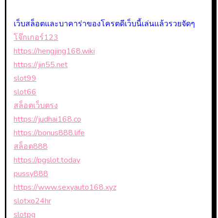
เว็บสล็อตและบาคาร่าของโครตดีเว็บนี้เล่นแล้วรวยจัดๆ
โจ๊กเกอร์123
https://hengjing168.wiki
https://jin55.net
slot99
slot66
สล็อตเว็บตรง
https://judhai168.co
https://bonus888.life
สล็อต888
https://pgslot.today
pussy888
https://www.sexyauto168.xyz
slotxo24hr
slotpg