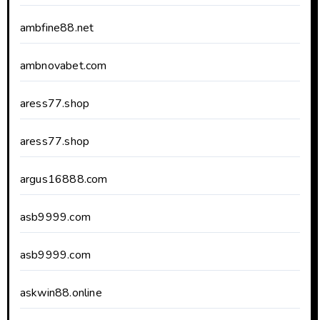
ambfine88.net
ambnovabet.com
aress77.shop
aress77.shop
argus16888.com
asb9999.com
asb9999.com
askwin88.online