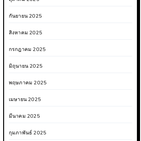
กันยายน 2025
สิงหาคม 2025
กรกฎาคม 2025
มิถุนายน 2025
พฤษภาคม 2025
เมษายน 2025
มีนาคม 2025
กุมภาพันธ์ 2025