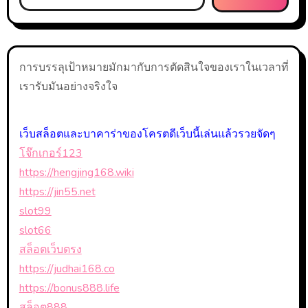
สำหรับ:
การบรรลุเป้าหมายมักมากับการตัดสินใจของเราในเวลาที่
เรารับมันอย่างจริงใจ
เว็บสล็อตและบาคาร่าของโครตดีเว็บนี้เล่นแล้วรวยจัดๆ
โจ๊กเกอร์123
https://hengjing168.wiki
https://jin55.net
slot99
slot66
สล็อตเว็บตรง
https://judhai168.co
https://bonus888.life
สล็อต888