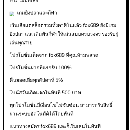
HD ไม่มีดีเลย์
เกมยิงปลาและกีฬา
เว้นเสียแต่สล็อตรวมทั้งคาสิโนแล้ว fox689 ยังมีเกม
ยิงปลา และเดิมพันกีฬาให้เล่นแบบครบวงจร รองรับผู้
เล่นทุกสาย
โปรโมชั่นเด็ดจาก fox689 ที่คุณห้ามพลาด
โปรโมชั่นฝากทีแรกรับ 100%
คืนยอดเสียทุกสัปดาห์ 5%
โบนัสวันเกิดแจกในทันที 500 บาท
ทุกโปรโมชั่นมีเงื่อนไขไม่ซับซ้อน สามารถรับสิทธิ์
ผ่านระบบอัตโนมัติได้โดยทันที
แนวทางสมัคร fox689 และก็เริ่มเล่นในทันที