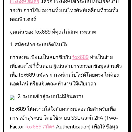
fox689 สมัคร
แล้วก็ fox689 เข้าระบบ เป็นเรื่องง่าย
รองรับการใช้แรงงานทั้งบนโทรศัพท์เคลื่อนที่รวมทั้ง
คอมพิวเตอร์
จุดเด่นของ fox689 ที่คุณไม่สมควรพลาด
1. สมัครง่าย ระบบอัตโนมัติ
การลงทะเบียนเป็นสมาชิกกับ
fox689
ทำเป็นง่าย
เพียงแต่ไม่กี่ขั้นตอน ผู้เล่นสามารถกรอกข้อมูลส่วนตัว
เพื่อ fox689 สมัคร ผ่านหน้าเว็บไซต์โดยตรง ไม่ต้อง
แอดไลน์ หรือแจ้งคณะทำงานให้เสียเวลา
2. ระบบเข้าสู่ระบบไม่มีอันตราย
fox689 ให้ความใส่ใจกับความปลอดภัยสำหรับเพื่อ
การ เข้าสู่ระบบ โดยใช้ระบบ SSL และก็ 2FA (Two-
Factor
fox689 สมัคร
Authentication) เพื่อให้ข้อมูล