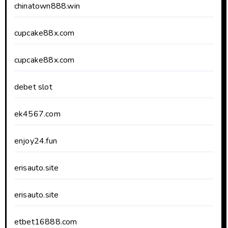
chinatown888.win
cupcake88x.com
cupcake88x.com
debet slot
ek4567.com
enjoy24.fun
erisauto.site
erisauto.site
etbet16888.com