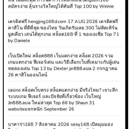
ลื่น ไม่มีสะดุด การันตี กำไรหลักแสน tangtem168
สมัครง่าย ลุ้นรางวัลใหญ่ได้ทันที Top 100 by Winnie
เครดิตฟรี hengjing168d.com 17 AUG 2026 เครดิตฟรี
คาสิโน ที่ดีที่สุด ของไทย วันเกิดรับเลย 300 ไม่ติดเทิร์น
ยูสเดียว เล่นได้ทุกเกม สล็อต168 ที่ 1 ของเอเชีย Top 71
by Daniele
เว็บเปิดใหม่ สล็อต888 เว็บแตกง่าย สล็อต 2026 รวม
เกมแตกง่าย ฟีเจอร์เด่น และวิธีเลือกเว็บที่เหมาะกับผู้เล่น
ทดลองเล่น Top 13 by Dexter jin888.asia 2 กรกฎาคม
26 คาสิโนออนไลน์
casino สล็อตเว็บตรง สล็อตแตกง่าย มีจริงไหม? เจาะลึก
ระบบเกม ฟีเจอร์ และปัจจัยที่เกี่ยวข้อง เว็บใหญ่
Jin888.asia ใหม่ล่าสุด Top 66 by Shaun 31
websiteแจกหนัก September 26
บาคาร่า168 7 สิงหาคม 2026 sexy168 เปิดมุมมอง