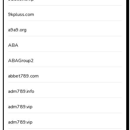
9kpluss.com
a9a9.org
ABA
ABAGroup2
abbet789.com
adm789.info
adm789.vip
adm789.vip