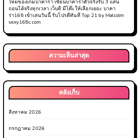
ใหม่ของเกมบาคาร่า เซียนบาคาร่าตัวจริงรับ 3 แสน
ถอนได้จริงทุกเวลา เว็บดี มีโต๊ะให้เลือกเยอะ บาคา
ร่า168 เข้าเล่นวันนี้ รับโปรดีทันที Top 21 by Malcolm
sexy168c.com
ความเห็นล่าสุด
คลังเก็บ
สิงหาคม 2026
กรกฎาคม 2026