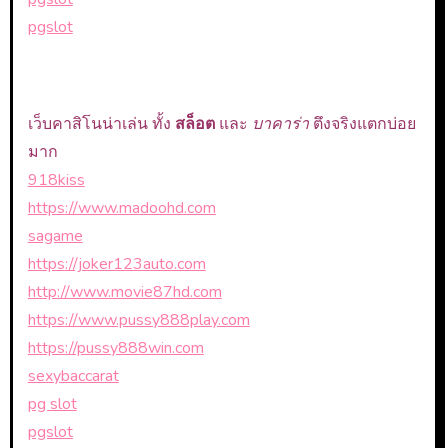
pgslot
เว็บคาสิโนน่าเล่น ทั้ง
สล็อต
และ
บาคาร่า
ตึงจริงแตกบ่อย
มาก
918kiss
https://www.madoohd.com
sagame
https://joker123auto.com
http://www.movie87hd.com
https://www.pussy888play.com
https://pussy888win.com
sexybaccarat
pg slot
pgslot