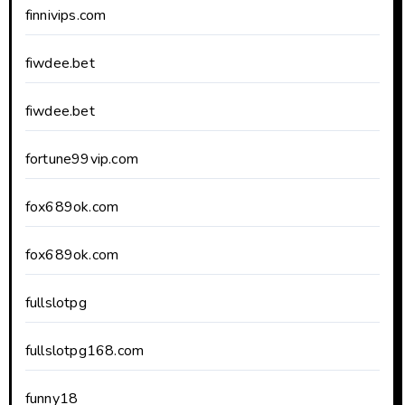
finnivips.com
fiwdee.bet
fiwdee.bet
fortune99vip.com
fox689ok.com
fox689ok.com
fullslotpg
fullslotpg168.com
funny18