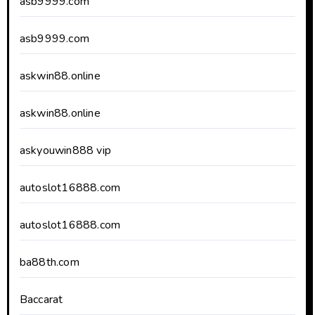
asb9999.com
asb9999.com
askwin88.online
askwin88.online
askyouwin888 vip
autoslot16888.com
autoslot16888.com
ba88th.com
Baccarat