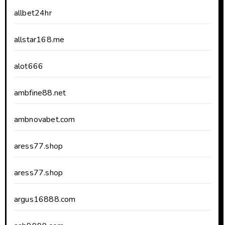
allbet24hr
allstar168.me
alot666
ambfine88.net
ambnovabet.com
aress77.shop
aress77.shop
argus16888.com