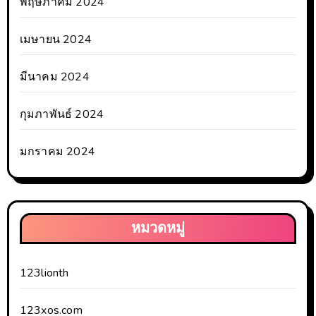
พฤษภาคม 2024
เมษายน 2024
มีนาคม 2024
กุมภาพันธ์ 2024
มกราคม 2024
หมวดหมู่
123lionth
123xos.com