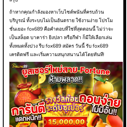
ถ้าหากคุณกำลังมองหาเว็บไซต์พนันที่ครบถ้วน
บริบูรณ์ ทั้งระบบไม่เป็นอันตราย ใช้งานง่าย โปรโม
ชั่นเยอะ fox689 คือคำตอบที่ใช่ที่สุดตอนนี้ ไม่ว่าจะ
เป็นสล็อต บาคาร่า ยิงปลา หรือกีฬา ก็มีให้เลือกเล่น
ทั้งหมดทั้งปวง รีบ fox689 สมัคร วันนี้ รับ fox689
เครดิตฟรี และเริ่มความสนุกสนานได้โดยทันที!