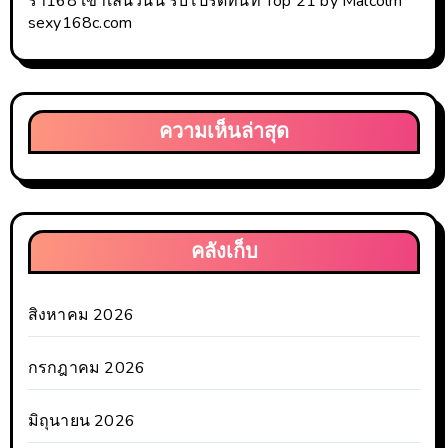
ร่า168 เข้าเล่นวันนี้ รับโปรดีทันที Top 21 by Malcolm
sexy168c.com
ความเห็นล่าสุด
คลังเก็บ
สิงหาคม 2026
กรกฎาคม 2026
มิถุนายน 2026