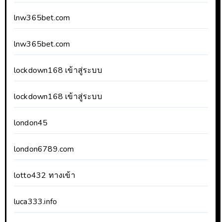
lnw365bet.com
lnw365bet.com
lockdown168 เข้าสู่ระบบ
lockdown168 เข้าสู่ระบบ
london45
london6789.com
lotto432 ทางเข้า
luca333.info