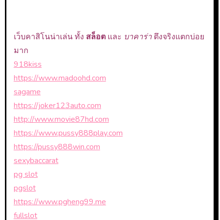
เว็บคาสิโนน่าเล่น ทั้ง
สล็อต
และ
บาคาร่า
ตึงจริงแตกบ่อย
มาก
918kiss
https://www.madoohd.com
sagame
https://joker123auto.com
http://www.movie87hd.com
https://www.pussy888play.com
https://pussy888win.com
sexybaccarat
pg slot
pgslot
https://www.pgheng99.me
fullslot