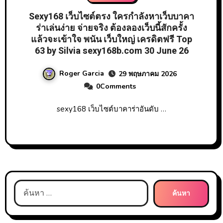
Sexy168 เว็บไซต์ตรง ใครกำลังหาเว็บบาคา
ร่าเล่นง่าย จ่ายจริง ต้องลองเว็บนี้สักครั้ง
แล้วจะเข้าใจ พนัน เว็บใหญ่ เครดิตฟรี Top
63 by Silvia sexy168b.com 30 June 26
Roger Garcia
29 พฤษภาคม 2026
0Comments
sexy168 เว็บไซต์บาคาร่าอันดับ …
ค้นหา
สำหรับ: