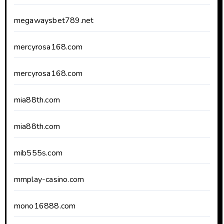
megawaysbet789.net
mercyrosa168.com
mercyrosa168.com
mia88th.com
mia88th.com
mib555s.com
mmplay-casino.com
mono16888.com