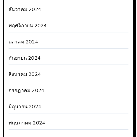
ธันวาคม 2024
พฤศจิกายน 2024
ตุลาคม 2024
กันยายน 2024
สิงหาคม 2024
กรกฎาคม 2024
มิถุนายน 2024
พฤษภาคม 2024