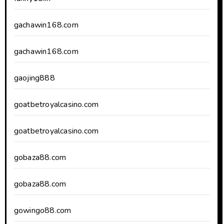
gachawin168.com
gachawin168.com
gaojing888
goatbetroyalcasino.com
goatbetroyalcasino.com
gobaza88.com
gobaza88.com
gowingo88.com