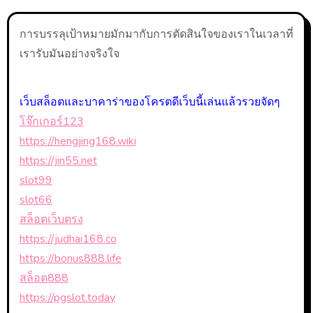
การบรรลุเป้าหมายมักมากับการตัดสินใจของเราในเวลาที่
เรารับมันอย่างจริงใจ
เว็บสล็อตและบาคาร่าของโครตดีเว็บนี้เล่นแล้วรวยจัดๆ
โจ๊กเกอร์123
https://hengjing168.wiki
https://jin55.net
slot99
slot66
สล็อตเว็บตรง
https://judhai168.co
https://bonus888.life
สล็อต888
https://pgslot.today