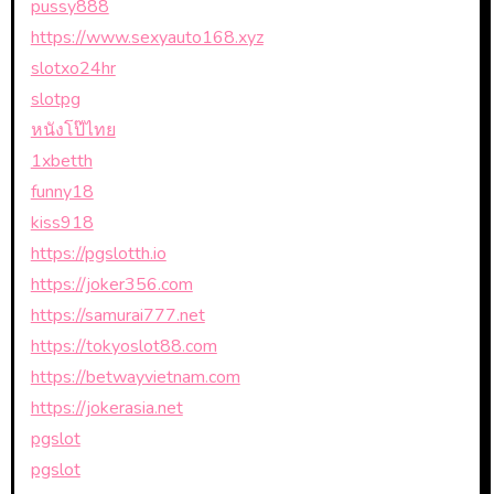
pussy888
https://www.sexyauto168.xyz
slotxo24hr
slotpg
หนังโป๊ไทย
1xbetth
funny18
kiss918
https://pgslotth.io
https://joker356.com
https://samurai777.net
https://tokyoslot88.com
https://betwayvietnam.com
https://jokerasia.net
pgslot
pgslot