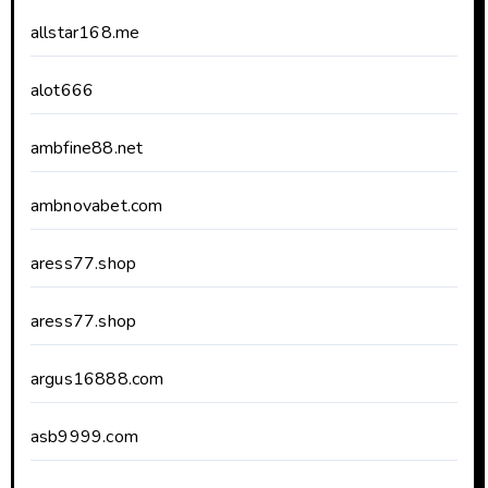
allstar168.me
alot666
ambfine88.net
ambnovabet.com
aress77.shop
aress77.shop
argus16888.com
asb9999.com