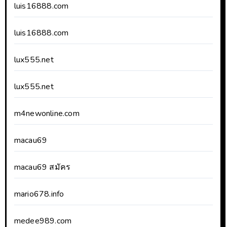
luis16888.com
luis16888.com
lux555.net
lux555.net
m4newonline.com
macau69
macau69 สมัคร
mario678.info
medee989.com