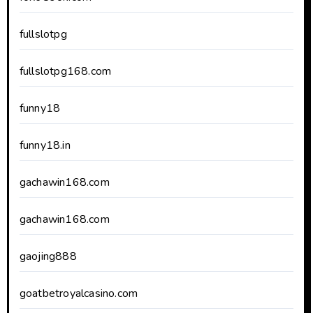
fullslotpg
fullslotpg168.com
funny18
funny18.in
gachawin168.com
gachawin168.com
gaojing888
goatbetroyalcasino.com