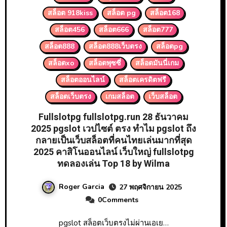
สล็อต 918kiss
สล็อต pg
สล็อต168
สล็อต456
สล็อต666
สล็อต777
สล็อต888
สล็อต888เว็บตรง
สล็อตpg
สล็อตxo
สล็อตพุซซี่
สล็อตมันนี่เกม
สล็อตออนไลน์
สล็อตเครดิตฟรี
สล็อตเว็บตรง
เกมสล็อต
เว็บสล็อต
Fullslotpg fullslotpg.run 28 ธันวาคม
2025 pgslot เวปไซต์ ตรง ทำไม pgslot ถึง
กลายเป็นเว็บสล็อตที่คนไทยเล่นมากที่สุด
2025 คาสิโนออนไลน์ เว็บใหญ่ fullslotpg
ทดลองเล่น Top 18 by Wilma
Roger Garcia
27 พฤศจิกายน 2025
0Comments
pgslot สล็อตเว็บตรงไม่ผ่านเอเย…