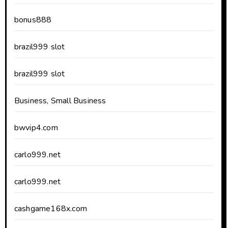
bonus888
brazil999 slot
brazil999 slot
Business, Small Business
bwvip4.com
carlo999.net
carlo999.net
cashgame168x.com