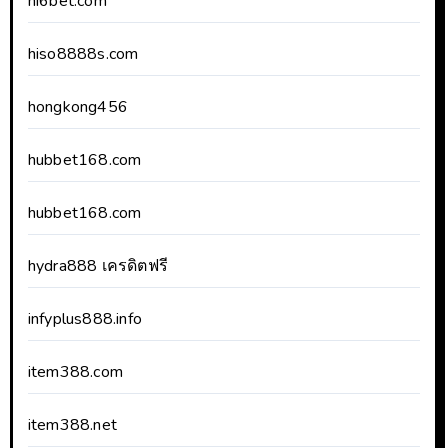
hi6bet.com
hiso8888s.com
hongkong456
hubbet168.com
hubbet168.com
hydra888 เครดิตฟรี
infyplus888.info
item388.com
item388.net