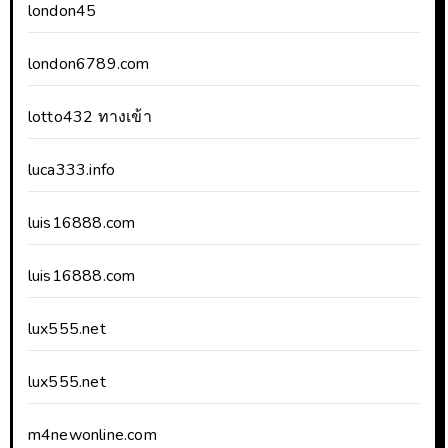
london45
london6789.com
lotto432 ทางเข้า
luca333.info
luis16888.com
luis16888.com
lux555.net
lux555.net
m4newonline.com