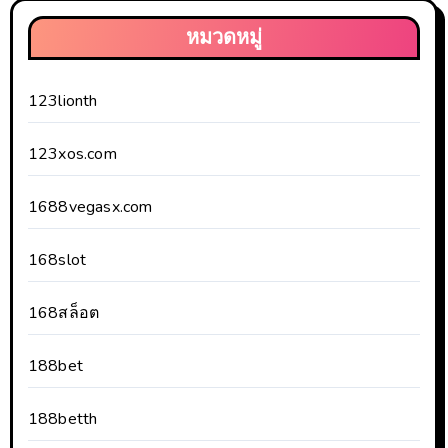
หมวดหมู่
123lionth
123xos.com
1688vegasx.com
168slot
168สล็อต
188bet
188betth