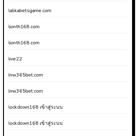
lalikabetsgame.com
lionth168.com
lionth168.com
live22
lnw365bet.com
lnw365bet.com
lockdown168 เข้าสู่ระบบ
lockdown168 เข้าสู่ระบบ