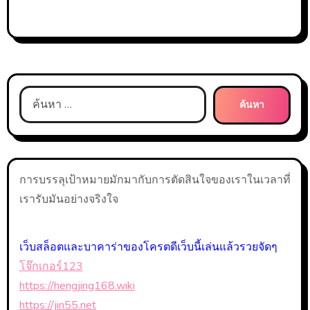
ค้นหา
สำหรับ:
การบรรลุเป้าหมายมักมากับการตัดสินใจของเราในเวลาที่
เรารับมันอย่างจริงใจ
เว็บสล็อตและบาคาร่าของโครตดีเว็บนี้เล่นแล้วรวยจัดๆ
โจ๊กเกอร์123
https://hengjing168.wiki
https://jin55.net