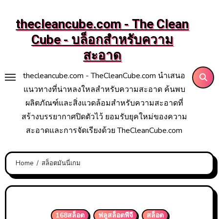
Skip
to
thecleancube.com - The Clean
content
Cube - บล็อกสำหรับความ
สะอาด
thecleancube.com - TheCleanCube.com นำเสนอ
แนวทางที่น่าหลงใหลสำหรับความสะอาด ค้นพบ
ผลิตภัณฑ์และสิ่งแวดล้อมสำหรับความสะอาดที่
สร้างบรรยากาศปิดตัวไว้ ยอมรับยุคใหม่ของความ
สะอาดและการจัดเรียงด้วย TheCleanCube.com
Home
สล็อตมันนี่เกม
168สล็อต
ฟลูสล็อตพีจี
สล็อต