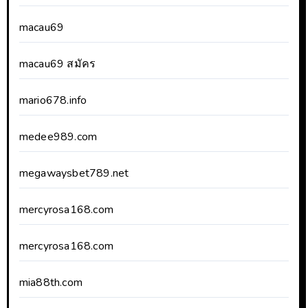
macau69
macau69 สมัคร
mario678.info
medee989.com
megawaysbet789.net
mercyrosa168.com
mercyrosa168.com
mia88th.com