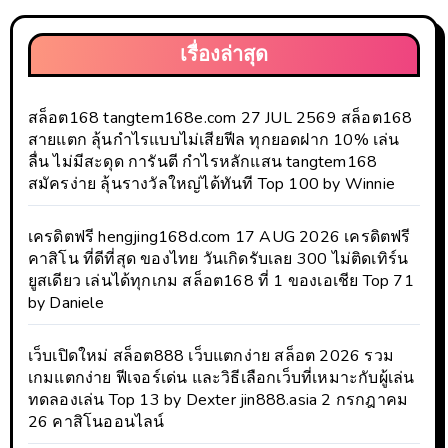
เรื่องล่าสุด
สล็อต168 tangtem168e.com 27 JUL 2569 สล็อต168
สายแตก ลุ้นกำไรแบบไม่เสียฟีล ทุกยอดฝาก 10% เล่น
ลื่น ไม่มีสะดุด การันตี กำไรหลักแสน tangtem168
สมัครง่าย ลุ้นรางวัลใหญ่ได้ทันที Top 100 by Winnie
เครดิตฟรี hengjing168d.com 17 AUG 2026 เครดิตฟรี
คาสิโน ที่ดีที่สุด ของไทย วันเกิดรับเลย 300 ไม่ติดเทิร์น
ยูสเดียว เล่นได้ทุกเกม สล็อต168 ที่ 1 ของเอเชีย Top 71
by Daniele
เว็บเปิดใหม่ สล็อต888 เว็บแตกง่าย สล็อต 2026 รวม
เกมแตกง่าย ฟีเจอร์เด่น และวิธีเลือกเว็บที่เหมาะกับผู้เล่น
ทดลองเล่น Top 13 by Dexter jin888.asia 2 กรกฎาคม
26 คาสิโนออนไลน์