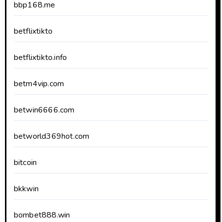
bbp168.me
betflixtikto
betflixtikto.info
betm4vip.com
betwin6666.com
betworld369hot.com
bitcoin
bkkwin
bombet888.win