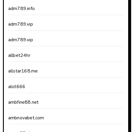
adm789.info
adm789.vip
adm789.vip
allbet24hr
allstar168.me
alot666
ambfine88.net
ambnovabet.com