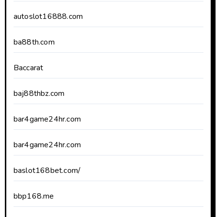
autoslot16888.com
ba88th.com
Baccarat
baj88thbz.com
bar4game24hr.com
bar4game24hr.com
baslot168bet.com/
bbp168.me