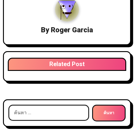
By
Roger Garcia
Related Post
ค้นหา
สำหรับ: