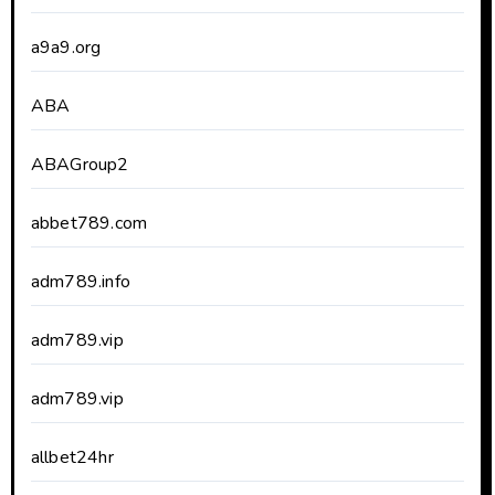
a9a9.org
ABA
ABAGroup2
abbet789.com
adm789.info
adm789.vip
adm789.vip
allbet24hr