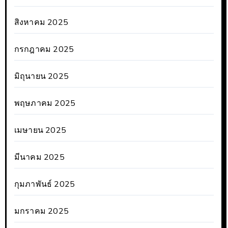
สิงหาคม 2025
กรกฎาคม 2025
มิถุนายน 2025
พฤษภาคม 2025
เมษายน 2025
มีนาคม 2025
กุมภาพันธ์ 2025
มกราคม 2025