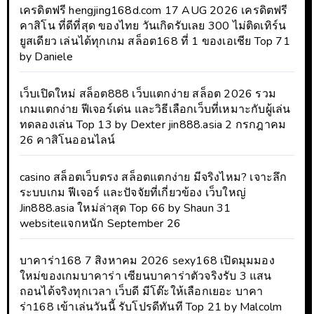
เครดิตฟรี hengjing168d.com 17 AUG 2026 เครดิตฟรี
คาสิโน ที่ดีที่สุด ของไทย วันเกิดรับเลย 300 ไม่ติดเทิร์น
ยูสเดียว เล่นได้ทุกเกม สล็อต168 ที่ 1 ของเอเชีย Top 71
by Daniele
เว็บเปิดใหม่ สล็อต888 เว็บแตกง่าย สล็อต 2026 รวม
เกมแตกง่าย ฟีเจอร์เด่น และวิธีเลือกเว็บที่เหมาะกับผู้เล่น
ทดลองเล่น Top 13 by Dexter jin888.asia 2 กรกฎาคม
26 คาสิโนออนไลน์
casino สล็อตเว็บตรง สล็อตแตกง่าย มีจริงไหม? เจาะลึก
ระบบเกม ฟีเจอร์ และปัจจัยที่เกี่ยวข้อง เว็บใหญ่
Jin888.asia ใหม่ล่าสุด Top 66 by Shaun 31
websiteแจกหนัก September 26
บาคาร่า168 7 สิงหาคม 2026 sexy168 เปิดมุมมอง
ใหม่ของเกมบาคาร่า เซียนบาคาร่าตัวจริงรับ 3 แสน
ถอนได้จริงทุกเวลา เว็บดี มีโต๊ะให้เลือกเยอะ บาคา
ร่า168 เข้าเล่นวันนี้ รับโปรดีทันที Top 21 by Malcolm