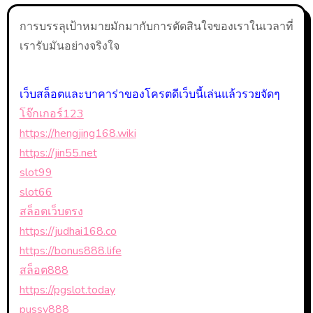
การบรรลุเป้าหมายมักมากับการตัดสินใจของเราในเวลาที่
เรารับมันอย่างจริงใจ
เว็บสล็อตและบาคาร่าของโครตดีเว็บนี้เล่นแล้วรวยจัดๆ
โจ๊กเกอร์123
https://hengjing168.wiki
https://jin55.net
slot99
slot66
สล็อตเว็บตรง
https://judhai168.co
https://bonus888.life
สล็อต888
https://pgslot.today
pussy888