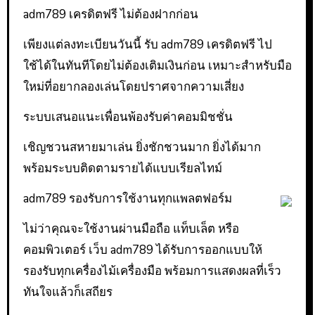
adm789 เครดิตฟรี ไม่ต้องฝากก่อน
เพียงแต่ลงทะเบียนวันนี้ รับ adm789 เครดิตฟรี ไป
ใช้ได้ในทันทีโดยไม่ต้องเติมเงินก่อน เหมาะสำหรับมือ
ใหม่ที่อยากลองเล่นโดยปราศจากความเสี่ยง
ระบบเสนอแนะเพื่อนพ้องรับค่าคอมมิชชั่น
เชิญชวนสหายมาเล่น ยิ่งชักชวนมาก ยิ่งได้มาก
พร้อมระบบติดตามรายได้แบบเรียลไทม์
adm789 รองรับการใช้งานทุกแพลตฟอร์ม
ไม่ว่าคุณจะใช้งานผ่านมือถือ แท็บเล็ต หรือ
คอมพิวเตอร์ เว็บ adm789 ได้รับการออกแบบให้
รองรับทุกเครื่องไม้เครื่องมือ พร้อมการแสดงผลที่เร็ว
ทันใจแล้วก็เสถียร