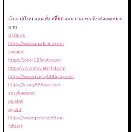
เว็บคาสิโนน่าเล่น ทั้ง
สล็อต
และ
บาคาร่า
ตึงจริงแตกบ่อย
มาก
918kiss
https://www.madoohd.com
sagame
https://joker123auto.com
http://www.movie87hd.com
https://www.pussy888play.com
https://pussy888win.com
sexybaccarat
pg slot
pgslot
https://www.pgheng99.me
fullslot