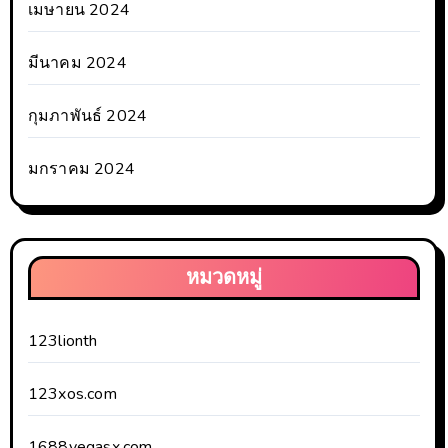
เมษายน 2024
มีนาคม 2024
กุมภาพันธ์ 2024
มกราคม 2024
หมวดหมู่
123lionth
123xos.com
1688vegasx.com