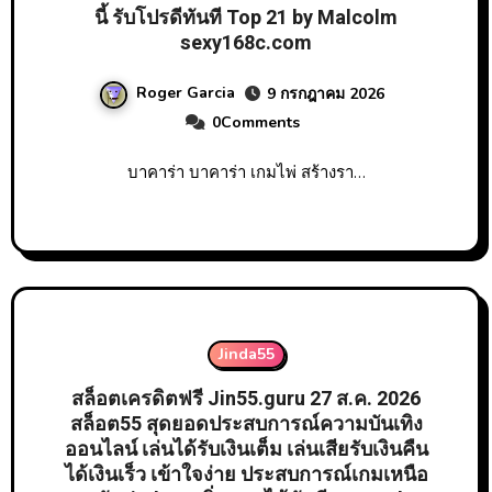
นี้ รับโปรดีทันที Top 21 by Malcolm
sexy168c.com
Roger Garcia
9 กรกฎาคม 2026
0Comments
บาคาร่า บาคาร่า เกมไพ่ สร้างรา…
Jinda55
สล็อตเครดิตฟรี Jin55.guru 27 ส.ค. 2026
สล็อต55 สุดยอดประสบการณ์ความบันเทิง
ออนไลน์ เล่นได้รับเงินเต็ม เล่นเสียรับเงินคืน
ได้เงินเร็ว เข้าใจง่าย ประสบการณ์เกมเหนือ