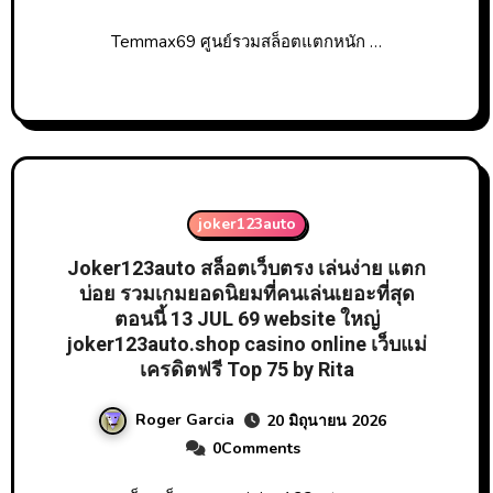
Temmax69 ศูนย์รวมสล็อตแตกหนัก …
joker123auto
Joker123auto สล็อตเว็บตรง เล่นง่าย แตก
บ่อย รวมเกมยอดนิยมที่คนเล่นเยอะที่สุด
ตอนนี้ 13 JUL 69 website ใหญ่
joker123auto.shop casino online เว็บแม่
เครดิตฟรี Top 75 by Rita
Roger Garcia
20 มิถุนายน 2026
0Comments