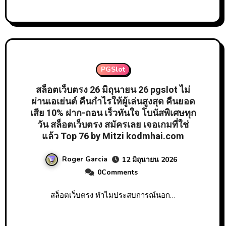
PGSlot
สล็อตเว็บตรง 26 มิถุนายน 26 pgslot ไม่
ผ่านเอเย่นต์ คืนกำไรให้ผู้เล่นสูงสุด คืนยอด
เสีย 10% ฝาก-ถอน เร็วทันใจ โบนัสพิเศษทุก
วัน สล็อตเว็บตรง สมัครเลย เจอเกมที่ใช่
แล้ว Top 76 by Mitzi kodmhai.com
Roger Garcia
12 มิถุนายน 2026
0Comments
สล็อตเว็บตรง ทำไมประสบการณ์นอก…