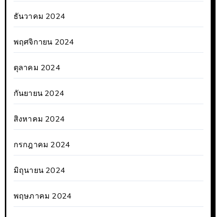
ธันวาคม 2024
พฤศจิกายน 2024
ตุลาคม 2024
กันยายน 2024
สิงหาคม 2024
กรกฎาคม 2024
มิถุนายน 2024
พฤษภาคม 2024