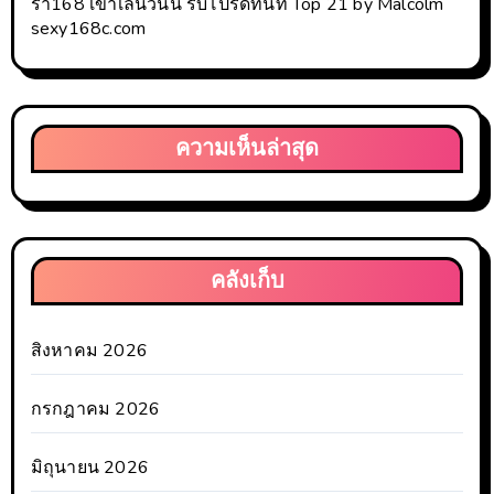
ร่า168 เข้าเล่นวันนี้ รับโปรดีทันที Top 21 by Malcolm
sexy168c.com
ความเห็นล่าสุด
คลังเก็บ
สิงหาคม 2026
กรกฎาคม 2026
มิถุนายน 2026