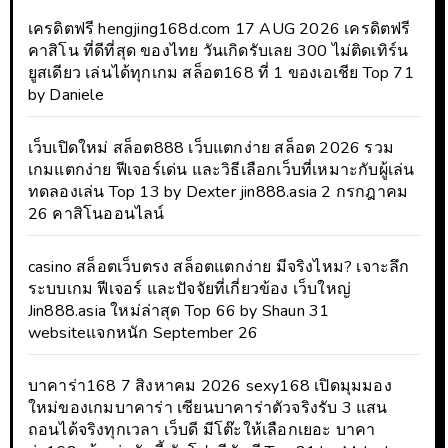
เครดิตฟรี hengjing168d.com 17 AUG 2026 เครดิตฟรี
คาสิโน ที่ดีที่สุด ของไทย วันเกิดรับเลย 300 ไม่ติดเทิร์น
ยูสเดียว เล่นได้ทุกเกม สล็อต168 ที่ 1 ของเอเชีย Top 71
by Daniele
เว็บเปิดใหม่ สล็อต888 เว็บแตกง่าย สล็อต 2026 รวม
เกมแตกง่าย ฟีเจอร์เด่น และวิธีเลือกเว็บที่เหมาะกับผู้เล่น
ทดลองเล่น Top 13 by Dexter jin888.asia 2 กรกฎาคม
26 คาสิโนออนไลน์
casino สล็อตเว็บตรง สล็อตแตกง่าย มีจริงไหม? เจาะลึก
ระบบเกม ฟีเจอร์ และปัจจัยที่เกี่ยวข้อง เว็บใหญ่
Jin888.asia ใหม่ล่าสุด Top 66 by Shaun 31
websiteแจกหนัก September 26
บาคาร่า168 7 สิงหาคม 2026 sexy168 เปิดมุมมอง
ใหม่ของเกมบาคาร่า เซียนบาคาร่าตัวจริงรับ 3 แสน
ถอนได้จริงทุกเวลา เว็บดี มีโต๊ะให้เลือกเยอะ บาคา