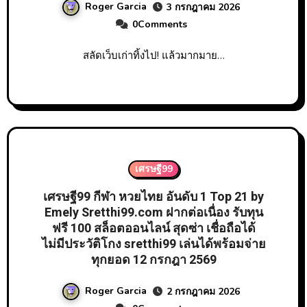
Roger Garcia
3 กรกฎาคม 2026
0Comments
สลัดเว็บเก่าทิ้งไป! แล้วมากมาย…
เศรษฐี99
เศรษฐี99 กีฬา หวยไทย อันดับ 1 Top 21 by
Emely Sretthi99.com ฝากต่อเนื่อง รับทุน
ฟรี 100 สล็อตออนไลน์ สุดซ่า เชื่อถือได้
ไม่มีประวัติโกง sretthi99 เล่นได้พร้อมจ่าย
ทุกยอด 12 กรกฎา 2569
Roger Garcia
2 กรกฎาคม 2026