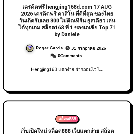
เครดิตฟรี hengjing168d.com 17 AUG
2026 เครดิตฟรี คาสิโน ที่ดีที่สุด ของไทย
วันเกิดรับเลย 300 ไม่ติดเทิร์น ยูสเดียว เล่น
ได้ทุกเกม สล็อต168 ที่ 1 ของเอเชีย Top 71
by Daniele
Roger Garcia
31 กรกฎาคม 2026
0Comments
Hengjing168 แตกง่าย ฝากถอนไว ไ…
สล็อต888
เว็บเปิดใหม่ สล็อต888 เว็บแตกง่าย สล็อต