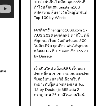
10% เล่นลื่น ไม่มีสะดุด การันตี
กำไรหลักแสน tangtem168
สมัครง่าย ลุ้นรางวัลใหญ่ได้ทันที
Top 100 by Winnie
เครดิตฟรี hengjing168d.com 17
AUG 2026 เครดิตฟรี คาสิโน ที่ดี
ที่สุด ของไทย วันเกิดรับเลย 300
ไม่ติดเทิร์น ยูสเดียว เล่นได้ทุกเกม
สล็อต168 ที่ 1 ของเอเชีย Top 71
by Daniele
เว็บเปิดใหม่ สล็อต888 เว็บแตก
โนสด
ง่าย สล็อต 2026 รวมเกมแตกง่าย
ฟีเจอร์เด่น และวิธีเลือกเว็บที่
เหมาะกับผู้เล่น ทดลองเล่น Top
13 by Dexter jin888.asia 2
กรกฎาคม 26 คาสิโนออนไลน์