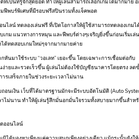
ตที่เป็นที่รู้จักสุดยอด ทำให้ผู้เล่นสามารถเลือกเกมได้มากมาย อีก
มฟีพบร์พิเศษที่มีรอบฟรีสปินรวมทั้งแจ็คพอต
็อตออนไลน์ ทดลองเล่นฟรี ที่เปิดโอกาสให้ผู้ใช้สามารถทดลองเกมไ
แบบเกม แนวทางการหมุน และฟีพบร์ต่างๆเจริญยิ่งขึ้นก่อนเริ่มเล่นจ
ี่อยากได้ทดสอบเกมใหม่ๆจากมากมายค่าย
กหันมาใช้ระบบ “วอเลท” เยอะขึ้น โดยเฉพาะการเชื่อมต่อกับ
่ายและรวดเร็วขึ้น ผู้เล่นไม่ต้องใช้บัญชีธนาคารโดยตรง ลดข
ายการเสร็จภายในช่วงระยะเวลาไม่นาน
บถอนเงิน เว็บที่ได้มาตรฐานมักจะมีระบบอัตโนมัติ (Auto System
ไม่นาน ทำให้ผู้เล่นรู้สึกมั่นอกมั่นใจรวมทั้งสบายมากขึ้นสำห
อตออนไลน์
่นมิได้มองหาเพียงแค่ความสนุกเพียงอย่างเดียว แม้กระนั้นยังใ