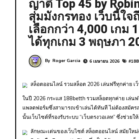
ญาติ Top 45 by Robi
สุ่มมังกรทอง เว็บนี้ใจถ
เลือกกว่า 4,000 เกม 1
ได้ทุกเกม 3 พฤษภา 2
By
Roger Garcia
6 เมษายน 2026
#
188
สล็อตออนไลน์ รวมสล็อต 2026 เล่นฟรีทุกค่าย เ
ในปี 2026 กระแส 188betth รวมสล็อตทุกค่าย เล่นฟรี
แพลตฟอร์มซึ่งสามารถเข้าเล่นได้ทันที ไม่ต้องสมัค
นั้นเว็บไซต์ที่รองรับระบบ “เว็บตรงวอเลท” ซึ่งช่วยใ
ลักษณะเด่นของเว็บไซต์ สล็อตออนไลน์ สมัยใหม่ค