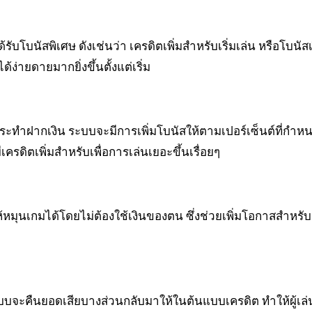
้รับโบนัสพิเศษ ดังเช่นว่า เครดิตเพิ่มสำหรับเริ่มเล่น หรือโบนั
ง่ายดายมากยิ่งขึ้นตั้งแต่เริ่ม
นกระทำฝากเงิน ระบบจะมีการเพิ่มโบนัสให้ตามเปอร์เซ็นต์ที่กำหน
ดิตเพิ่มสำหรับเพื่อการเล่นเยอะขึ้นเรื่อยๆ
หมุนเกมได้โดยไม่ต้องใช้เงินของตน ซึ่งช่วยเพิ่มโอกาสสำหรับ
ระบบจะคืนยอดเสียบางส่วนกลับมาให้ในต้นแบบเครดิต ทำให้ผู้เล่