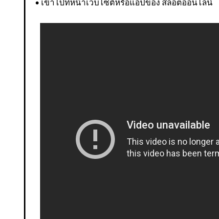
• เข้าไปที่หน้าเว็บไซต์หรือแอปของ สล็อตออนไลน์