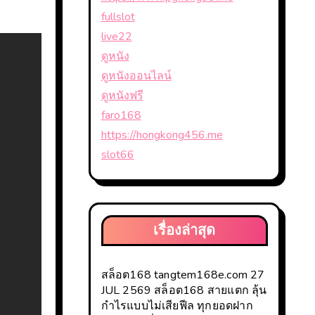
fullslot
live22
ดูหนัง
ดูหนังออนไลน์
ดูหนังฟรี
faro168
https://hongkong456.me
slot66
เรื่องล่าสุด
สล็อต168 tangtem168e.com 27
JUL 2569 สล็อต168 สายแตก ลุ้น
กำไรแบบไม่เสียฟีล ทุกยอดฝาก