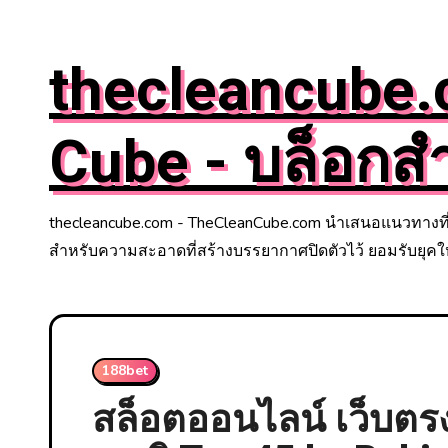
Skip
to
thecleancube.
content
Cube - บล็อก
thecleancube.com - TheCleanCube.com นำเสนอแนวทางท
สำหรับความสะอาดที่สร้างบรรยากาศปิดตัวไว้ ยอมรับยุ
188bet
สล็อตออนไลน์ เว็บตรง