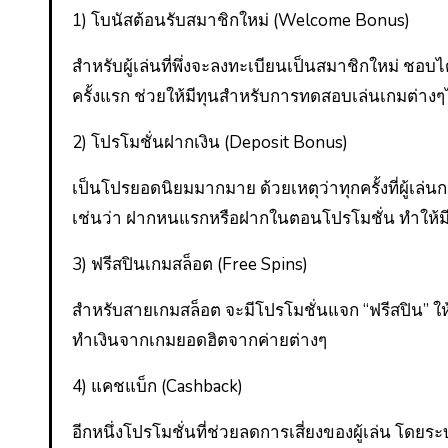
1) โบนัสต้อนรับสมาชิกใหม่ (Welcome Bonus)
สำหรับผู้เล่นที่พึ่งจะลงทะเบียนเป็นสมาชิกใหม่ ชอบได
ครั้งแรก ช่วยให้มีทุนสำหรับการทดสอบเล่นเกมต่างๆได้
2) โปรโมชั่นฝากเงิน (Deposit Bonus)
เป็นโปรยอดนิยมมากมาย ด้วยเหตุว่าทุกครั้งที่ผู้เล่
เช่นว่า ฝากหนแรกหรือฝากในตอนโปรโมชั่น ทำให้มีเคร
3) ฟรีสปินเกมสล็อต (Free Spins)
สำหรับสายเกมสล็อต จะมีโปรโมชั่นแจก “ฟรีสปิน” ให้
ทำเงินจากเกมยอดฮิตจากค่ายต่างๆ
4) แคชแบ็ก (Cashback)
อีกหนึ่งโปรโมชั่นที่ช่วยลดการเสี่ยงของผู้เล่น โดย